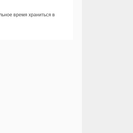
льное время храниться в