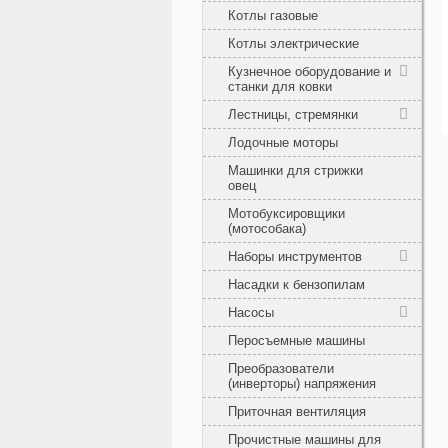
Котлы газовые
Котлы электрические
Кузнечное оборудование и
станки для ковки
Лестницы, стремянки
Лодочные моторы
Машинки для стрижки
овец
Мотобуксировщики
(мотособака)
Наборы инструментов
Насадки к бензопилам
Насосы
Перосъемные машины
Преобразователи
(инверторы) напряжения
Приточная вентиляция
Прочистные машины для