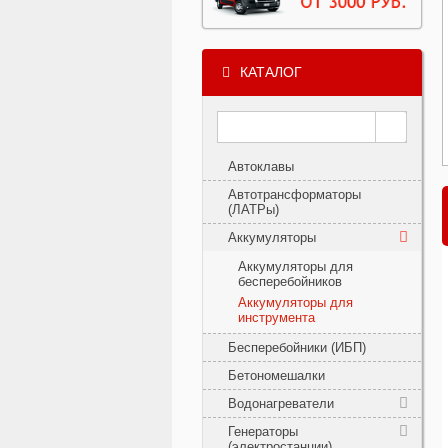
КАТАЛОГ
Автоклавы
Автотрансформаторы
(ЛАТРы)
Аккумуляторы
Аккумуляторы для
бесперебойников
Аккумуляторы для
инструмента
Бесперебойники (ИБП)
Бетономешалки
Водонагреватели
Генераторы
(электростанции)