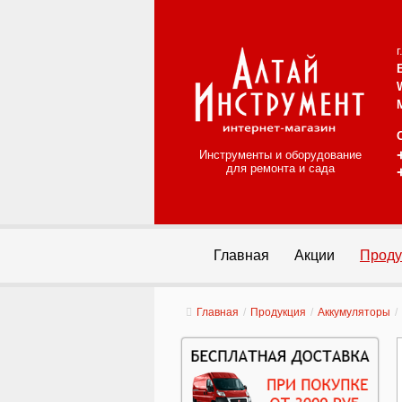
Инструменты и оборудование
для ремонта и сада
Главная
Акции
Проду
Главная
/
Продукция
/
Аккумуляторы
/