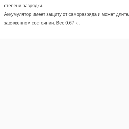
степени разрядки.
Аккумулятор имеет защиту от саморазряда и может длите
заряженном состоянии. Вес 0.67 кг.