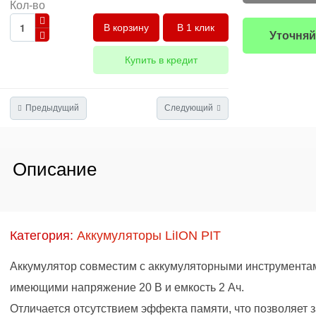
Кол-во
В 1 клик
Уточняй
Купить в кредит
Предыдущий
Следующий
Описание
Категория:
Аккумуляторы LiION PIT
Аккумулятор совместим с аккумуляторными инструмента
имеющими напряжение 20 В и емкость 2 Ач.
Отличается отсутствием эффекта памяти, что позволяет 