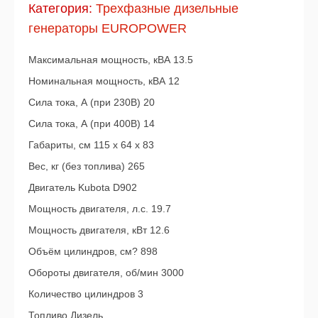
Категория:
Трехфазные дизельные
генераторы EUROPOWER
Максимальная мощность, кВА 13.5
Номинальная мощность, кВА 12
Сила тока, А (при 230В) 20
Сила тока, А (при 400В) 14
Габариты, см 115 x 64 x 83
Вес, кг (без топлива) 265
Двигатель Kubota D902
Мощность двигателя, л.с. 19.7
Мощность двигателя, кВт 12.6
Объём цилиндров, см? 898
Обороты двигателя, об/мин 3000
Количество цилиндров 3
Топливо Дизель