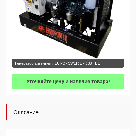
Генератор дизельный EUROPOWER EP 133 TDE
Уточняйте цену и наличие товара!
Описание