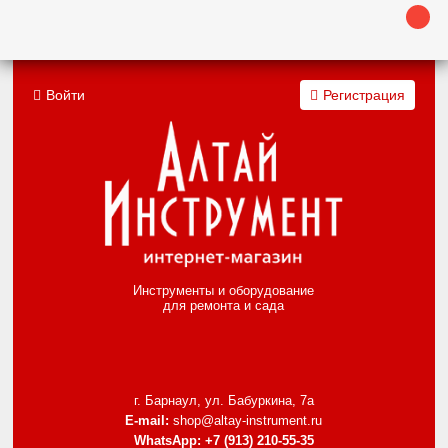
Войти
Регистрация
Инструменты и оборудование
для ремонта и сада
г. Барнаул, ул. Бабуркина, 7а
E-mail:
shop@altay-instrument.ru
WhatsApp:
+7 (913) 210-55-35