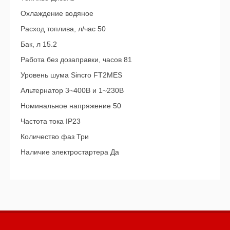
Охлаждение водяное
Расход топлива, л/час 50
Бак, л 15.2
Работа без дозаправки, часов 81
Уровень шума Sincro FT2MES
Альтернатор 3~400В и 1~230В
Номинальное напряжение 50
Частота тока IP23
Количество фаз Три
Наличие электростартера Да