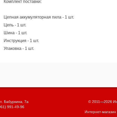
Комплект поставки:
Цепная аккумуляторная пила - 1 шт.
Цепь - 1 шт.
Шина - 1 шт.
Инструкция - 1 шт.
Упаковка - 1 шт.
л. Бабуркина, 7а
© 2011—2026 Ин
961) 991-49-96
Интернет-магазин