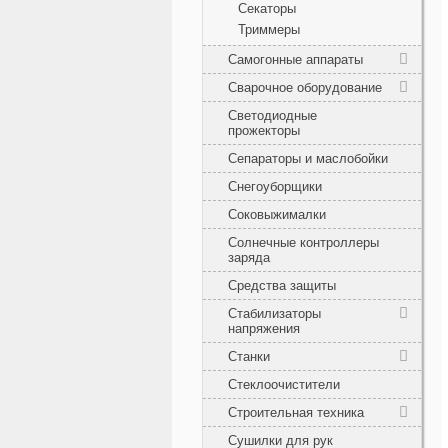
Секаторы
Триммеры
Самогонные аппараты
Сварочное оборудование
Светодиодные
прожекторы
Сепараторы и маслобойки
Снегоуборщики
Соковыжималки
Солнечные контроллеры
заряда
Средства защиты
Стабилизаторы
напряжения
Станки
Стеклоочистители
Строительная техника
Сушилки для рук