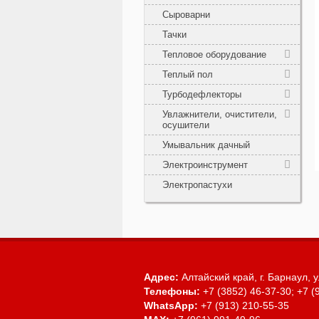
Сыроварни
Тачки
Тепловое оборудование
Теплый пол
Турбодефлекторы
Увлажнители, очистители,
осушители
Умывальник дачный
Электроинструмент
Электропастухи
Адрес:
Алтайский край, г. Барнаул,
у
Телефоны:
+7 (3852) 46-37-30; +7 (
WhatsApp:
+7 (913) 210-55-35