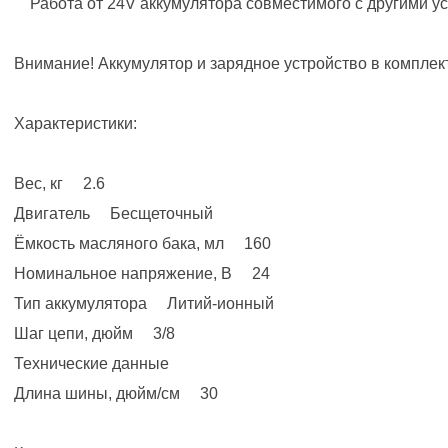
Работа от 24V аккумулятора совместимого с другими ус
Внимание! Аккумулятор и зарядное устройство в комплек
Характеристики:
Вес, кг 2.6
Двигатель Бесщеточный
Ёмкость масляного бака, мл 160
Номинальное напряжение, В 24
Тип аккумулятора Литий-ионный
Шаг цепи, дюйм 3/8
Технические данные
Длина шины, дюйм/см 30