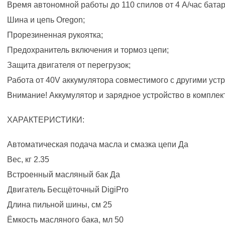
Время автономной работы до 110 спилов от 4 А/час батар
Шина и цепь Oregon;
Прорезиненная рукоятка;
Предохранитель включения и тормоз цепи;
Защита двигателя от перегрузок;
Работа от 40V аккумулятора совместимого с другими устр
Внимание! Аккумулятор и зарядное устройство в комплек
ХАРАКТЕРИСТИКИ:
Автоматическая подача масла и смазка цепи Да
Вес, кг 2.35
Встроенный масляный бак Да
Двигатель Бесщёточный DigiPro
Длина пильной шины, см 25
Ёмкость масляного бака, мл 50