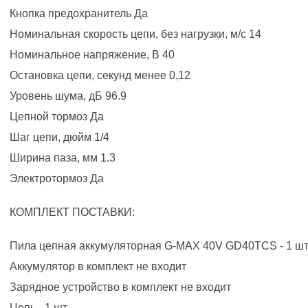
Кнопка предохранитель Да
Номинальная скорость цепи, без нагрузки, м/с 14
Номинальное напряжение, В 40
Остановка цепи, секунд менее 0,12
Уровень шума, дБ 96.9
Цепной тормоз Да
Шаг цепи, дюйм 1/4
Ширина паза, мм 1.3
Электротормоз Да
КОМПЛЕКТ ПОСТАВКИ:
Пила цепная аккумуляторная G-MAX 40V GD40TCS - 1 шт
Аккумулятор в комплект не входит
Зарядное устройство в комплект не входит
Цепь - 1 шт.