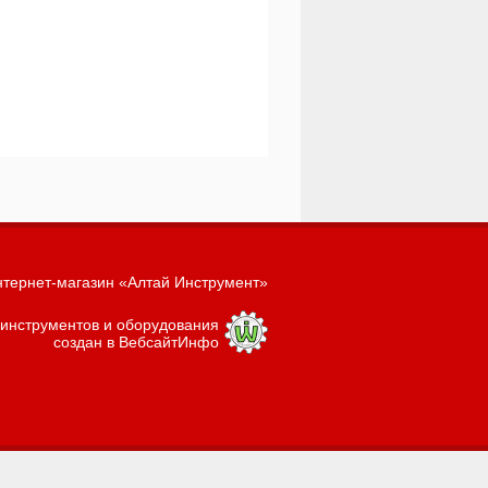
тернет-магазин «Алтай Инструмент»
 инструментов и оборудования
создан в ВебсайтИнфо