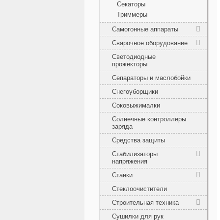
Секаторы
Триммеры
Самогонные аппараты
Сварочное оборудование
Светодиодные
прожекторы
Сепараторы и маслобойки
Снегоуборщики
Соковыжималки
Солнечные контроллеры
заряда
Средства защиты
Стабилизаторы
напряжения
Станки
Стеклоочистители
Строительная техника
Сушилки для рук