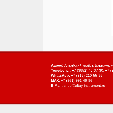
Адрес:
Алтайский край, г. Барнаул,
у
Телефоны:
+7 (3852) 46-37-30; +7 (
WhatsApp:
+7 (913) 210-55-35
MAX:
+7 (961) 991-49-96
E-Mail:
shop@altay-instrument.ru