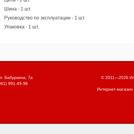
Шина - 1 шт.
Руководство по эксплуатации - 1 шт.
Упаковка - 1 шт.
л. Бабуркина, 7а
© 2011—2026 Ин
961) 991-49-96
Интернет-магазин