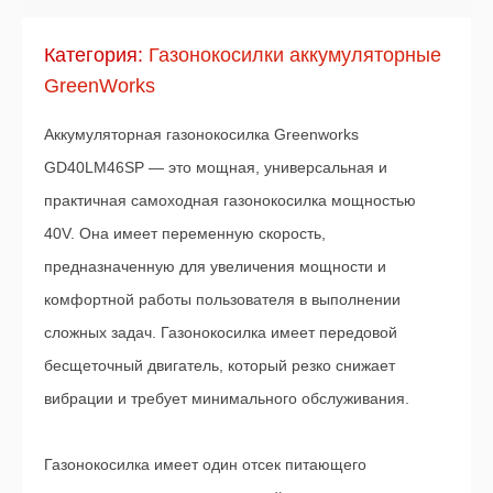
Категория:
Газонокосилки аккумуляторные
GreenWorks
Аккумуляторная газонокосилка Greenworks
GD40LM46SP — это мощная, универсальная и
практичная самоходная газонокосилка мощностью
40V. Она имеет переменную скорость,
предназначенную для увеличения мощности и
комфортной работы пользователя в выполнении
сложных задач. Газонокосилка имеет передовой
бесщеточный двигатель, который резко снижает
вибрации и требует минимального обслуживания.
Газонокосилка имеет один отсек питающего