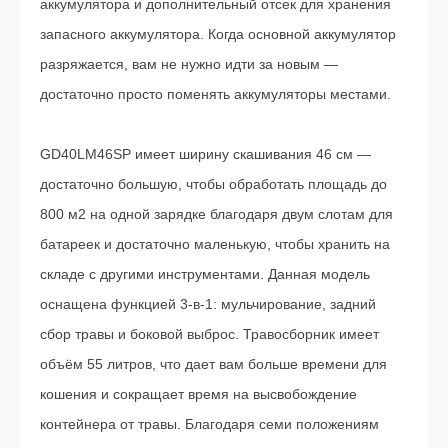
аккумулятора и дополнительный отсек для хранения
запасного аккумулятора. Когда основной аккумулятор
разряжается, вам не нужно идти за новым —
достаточно просто поменять аккумуляторы местами.
GD40LM46SP имеет ширину скашивания 46 см —
достаточно большую, чтобы обработать площадь до
800 м2 на одной зарядке благодаря двум слотам для
батареек и достаточно маленькую, чтобы хранить на
складе с другими инструментами. Данная модель
оснащена функцией 3-в-1: мульчирование, задний
сбор травы и боковой выброс. Травосборник имеет
объём 55 литров, что дает вам больше времени для
кошения и сокращает время на высвобождение
контейнера от травы. Благодаря семи положениям