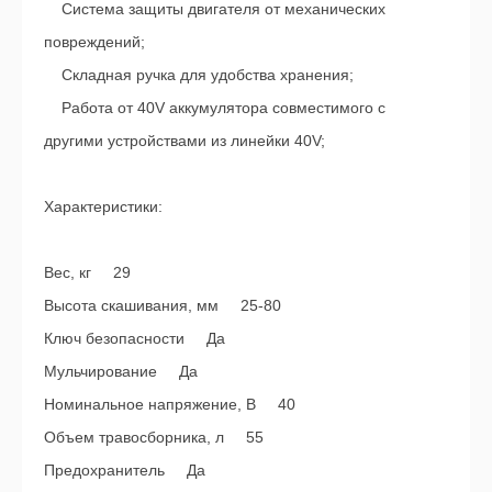
Система защиты двигателя от механических
повреждений;
Складная ручка для удобства хранения;
Работа от 40V аккумулятора совместимого с
другими устройствами из линейки 40V;
Характеристики:
Вес, кг 29
Высота скашивания, мм 25-80
Ключ безопасности Да
Мульчирование Да
Номинальное напряжение, В 40
Объем травосборника, л 55
Предохранитель Да