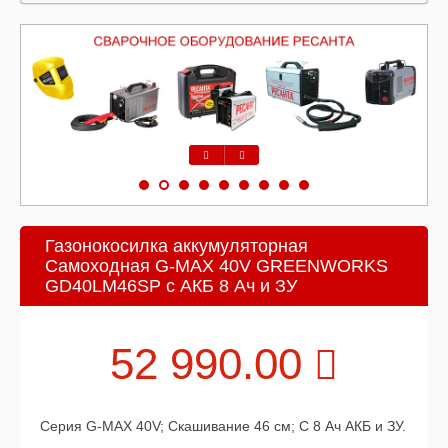
Предыдущий
Следующий
Газонокосилка аккумуляторная
Самоходная G-MAX 40V GREENWORKS
GD40LM46SP с АКБ 8 Ач и ЗУ
52 990.00
Серия G-MAX 40V; Скашивание 46 см; С 8 Ач АКБ и ЗУ.