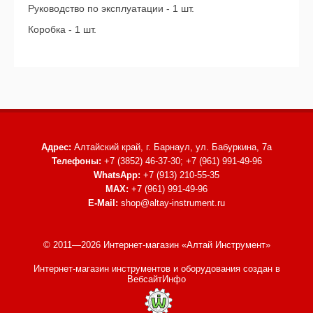
Руководство по эксплуатации - 1 шт.
Коробка - 1 шт.
Адрес:
Алтайский край, г. Барнаул,
ул. Бабуркина, 7а
Телефоны:
+7 (3852) 46-37-30; +7 (961) 991-49-96
WhatsApp:
+7 (913) 210-55-35
MAX:
+7 (961) 991-49-96
E-Mail:
shop@altay-instrument.ru
© 2011—2026 Интернет-магазин «Алтай Инструмент»
Интернет-магазин инструментов и оборудования
создан в
ВебсайтИнфо