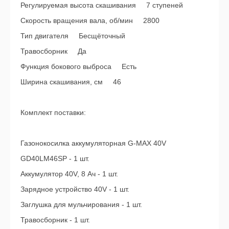
Регулируемая высота скашивания 7 ступеней
Скорость вращения вала, об/мин 2800
Тип двигателя Бесщёточный
Травосборник Да
Функция бокового выброса Есть
Ширина скашивания, см 46
Комплект поставки:
Газонокосилка аккумуляторная G-MAX 40V
GD40LM46SP - 1 шт.
Аккумулятор 40V, 8 Ач - 1 шт.
Зарядное устройство 40V - 1 шт.
Заглушка для мульчирования - 1 шт.
Травосборник - 1 шт.