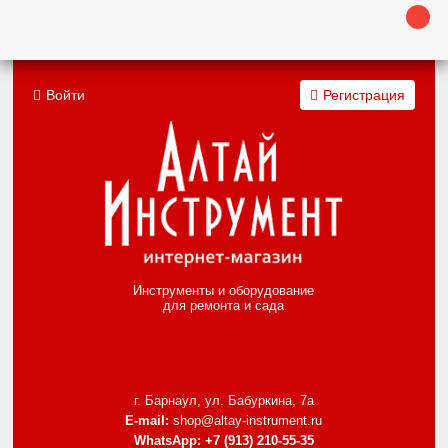
Войти
Регистрация
Инструменты и оборудование
для ремонта и сада
г. Барнаул, ул. Бабуркина, 7а
E-mail:
shop@altay-instrument.ru
WhatsApp:
+7 (913) 210-55-35