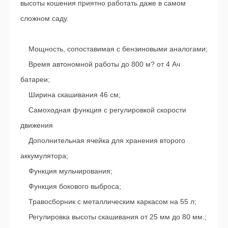
высоты кошения приятно работать даже в самом
сложном саду.
Мощность, сопоставимая с бензиновыми аналогами;
Время автономной работы до 800 м? от 4 Ач
батареи;
Ширина скашивания 46 см;
Самоходная функция с регулировкой скорости
движения
Дополнительная ячейка для хранения второго
аккумулятора;
Функция мульчирования;
Функция бокового выброса;
Травосборник с металлическим каркасом на 55 л;
Регулировка высоты скашивания от 25 мм до 80 мм.;