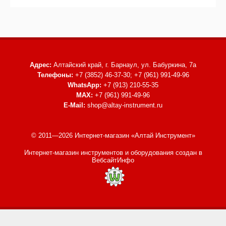
Адрес:
Алтайский край, г. Барнаул,
ул. Бабуркина, 7а
Телефоны:
+7 (3852) 46-37-30; +7 (961) 991-49-96
WhatsApp:
+7 (913) 210-55-35
MAX:
+7 (961) 991-49-96
E-Mail:
shop@altay-instrument.ru
© 2011—2026 Интернет-магазин «Алтай Инструмент»
Интернет-магазин инструментов и оборудования
создан в
ВебсайтИнфо