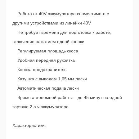
Работа от 40V аккумулятора совместимого с
другими устройствами из линейки 40V
Не требует времени для подготовки к работе,
включение нажатием одной кнопки
Регулируемая площадь скоса
Удобная передняя рукоятка
Кнопка предохранитель
Катушка с выводом 1,65 мм лески
Автоматическая подача лески
Время автономной работы – до 45 минут на одной
зарядке 2 а.ч аккумулятора.
Характеристики: