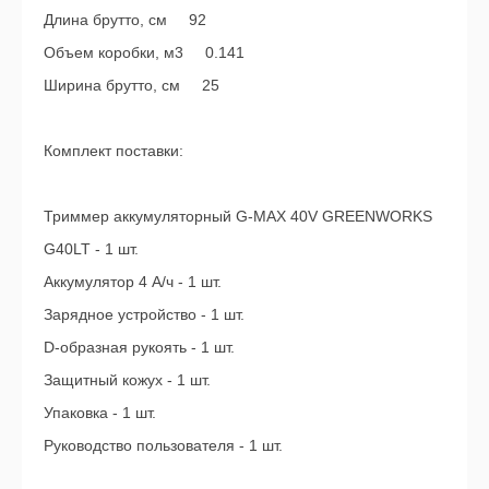
Длина брутто, см 92
Объем коробки, м3 0.141
Ширина брутто, см 25
Комплект поставки:
Триммер аккумуляторный G-MAX 40V GREENWORKS
G40LT - 1 шт.
Аккумулятор 4 А/ч - 1 шт.
Зарядное устройство - 1 шт.
D-образная рукоять - 1 шт.
Защитный кожух - 1 шт.
Упаковка - 1 шт.
Руководство пользователя - 1 шт.