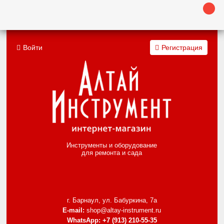
Войти
Регистрация
Инструменты и оборудование
для ремонта и сада
г. Барнаул, ул. Бабуркина, 7а
E-mail:
shop@altay-instrument.ru
WhatsApp:
+7 (913) 210-55-35