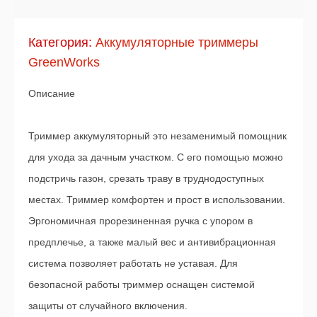
Категория:
Аккумуляторные триммеры
GreenWorks
Описание
Триммер аккумуляторный это незаменимый помощник
для ухода за дачным участком. С его помощью можно
подстричь газон, срезать траву в труднодоступных
местах. Триммер комфортен и прост в использовании.
Эргономичная прорезиненная ручка с упором в
предплечье, а также малый вес и антивибрационная
система позволяет работать не уставая. Для
безопасной работы триммер оснащен системой
защиты от случайного включения.