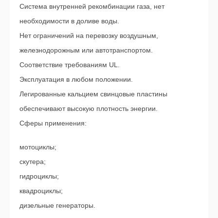
Система внутренней рекомбинации газа, нет
необходимости в доливе воды.
Нет ограничений на перевозку воздушным,
железнодорожным или автотранспортом.
Соответствие требованиям UL.
Эксплуатация в любом положении.
Легированные кальцием свинцовые пластины
обеспечивают высокую плотность энергии.
Сферы применения:
мотоциклы;
скутера;
гидроциклы;
квадроциклы;
дизельные генераторы.