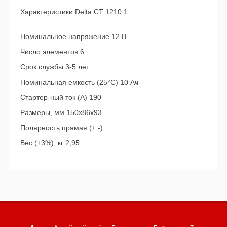
Характеристики Delta CT 1210.1
Номинальное напряжение 12 В
Число элементов 6
Срок службы 3-5 лет
Номинальная емкость (25°С) 10 Ач
Стартер-ный ток (А) 190
Размеры, мм 150x86x93
Полярность прямая (+ -)
Вес (±3%), кг 2,95