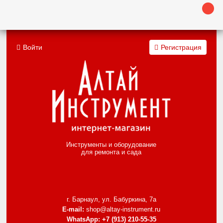
Войти
Регистрация
Инструменты и оборудование
для ремонта и сада
г. Барнаул, ул. Бабуркина, 7а
E-mail:
shop@altay-instrument.ru
WhatsApp:
+7 (913) 210-55-35