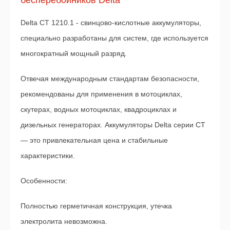
Delta CT 1210.1 - cвинцово-кислотные аккумуляторы,
специально разработаны для систем, где используется
многократный мощный разряд.
Отвечая международным стандартам безопасности,
рекомендованы для применения в мотоциклах,
скутерах, водных мотоциклах, квадроциклах и
дизельных генераторах. Аккумуляторы Delta серии CT
— это привлекательная цена и стабильные
характеристики.
Особенности:
Полностью герметичная конструкция, утечка
электролита невозможна.