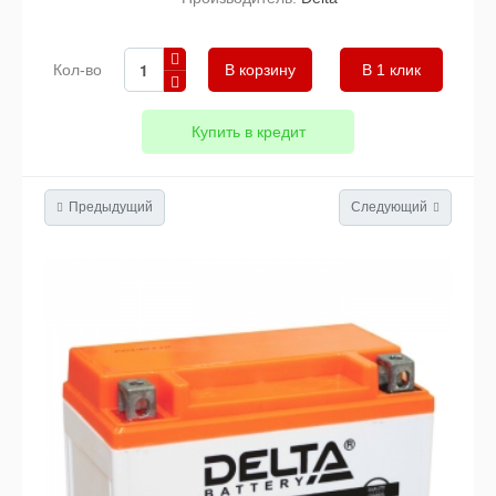
Кол-во
В 1 клик
Купить в кредит
Предыдущий
Следующий