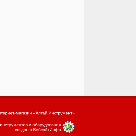
тернет-магазин «Алтай Инструмент»
 инструментов и оборудования
создан в ВебсайтИнфо