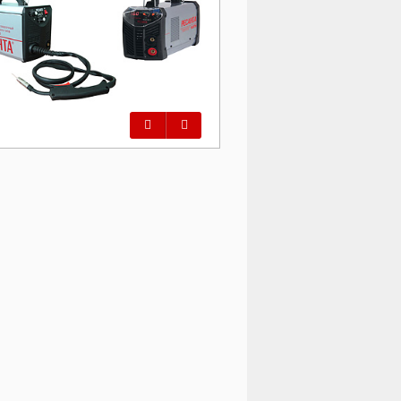
Предыдущий
Следующий