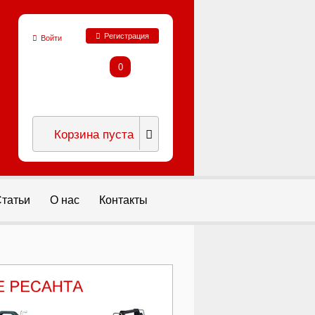
Регистрация
Войти
0
Корзина пуста
татьи
О нас
Контакты