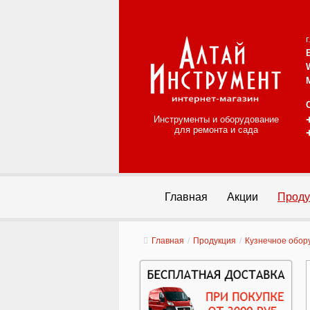
Инструменты и оборудование
для ремонта и сада
Главная
Акции
Проду
Главная
/
Продукция
/
Кузнечное обору