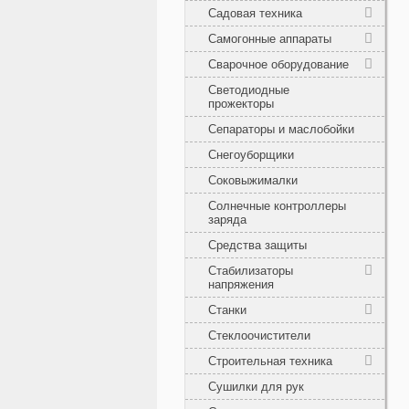
Садовая техника
Самогонные аппараты
Сварочное оборудование
Светодиодные
прожекторы
Сепараторы и маслобойки
Снегоуборщики
Соковыжималки
Солнечные контроллеры
заряда
Средства защиты
Стабилизаторы
напряжения
Станки
Стеклоочистители
Строительная техника
Сушилки для рук