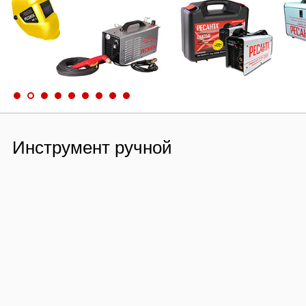
Инструмент ручной