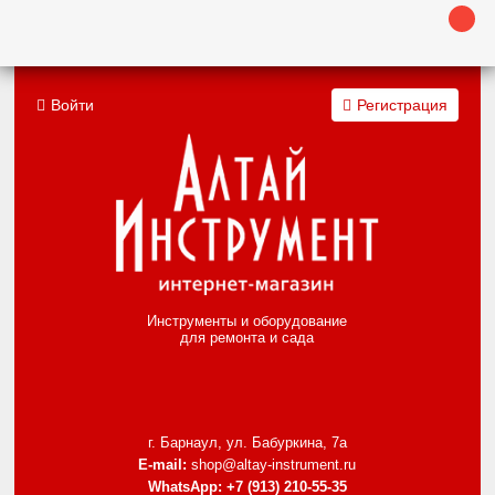
Войти
Регистрация
Инструменты и оборудование
для ремонта и сада
г. Барнаул, ул. Бабуркина, 7а
E-mail:
shop@altay-instrument.ru
WhatsApp:
+7 (913) 210-55-35