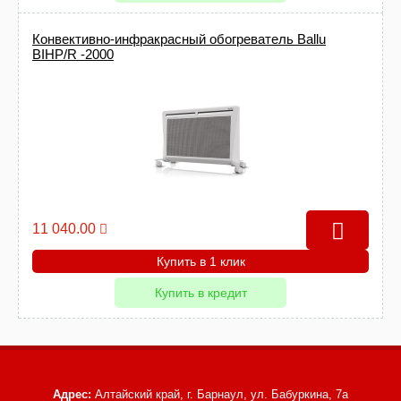
Конвективно-инфракрасный обогреватель Ballu
BIHP/R -2000
11 040.00
Купить в 1 клик
Купить в кредит
Адрес:
Алтайский край, г. Барнаул,
ул. Бабуркина, 7а