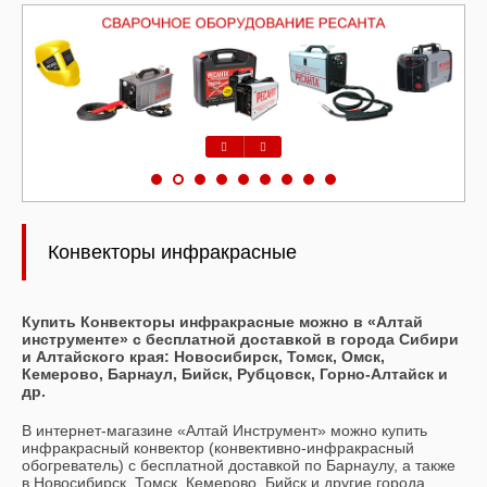
Предыдущий
Следующий
Конвекторы инфракрасные
Купить Конвекторы инфракрасные можно в «Алтай
инструменте» с бесплатной доставкой в города Сибири
и Алтайского края: Новосибирск, Томск, Омск,
Кемерово, Барнаул, Бийск, Рубцовск, Горно-Алтайск и
др.
В интернет-магазине «Алтай Инструмент» можно купить
инфракрасный конвектор (конвективно-инфракрасный
обогреватель) с бесплатной доставкой по Барнаулу, а также
в Новосибирск, Томск, Кемерово, Бийск и другие города