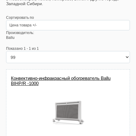
Западной Сибири.
Сортировать по
Цена товара +/-
Производитель:
Ballu
Показано 1 - 1 из 1
Конвективно-инфракрасный обогреватель Ballu
BIHP/R -1000