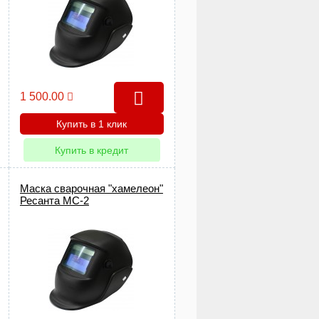
1 500.00
Купить в 1 клик
Купить в кредит
Маска сварочная "хамелеон"
Ресанта МС-2