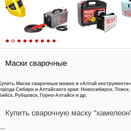
Маски сварочные
Купить Маски сварочные можно в «Алтай инструменте»
города Сибири и Алтайского края: Новосибирск, Томск,
Бийск, Рубцовск, Горно-Алтайск и др.
Купить сварочную маску "хамелеон"
"""