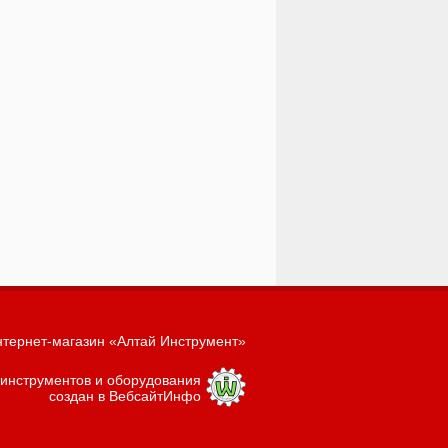
тернет-магазин «Алтай Инструмент»
 инструментов и оборудования
создан в ВебсайтИнфо