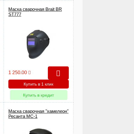
Маска сварочная Brait BR
ST777
1 250.00
Купить в 1 клик
Купить в кредит
Маска сварочная "хамелеон"
Ресанта МС-1