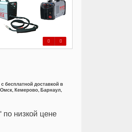
Предыдущий
Следующий
 с бесплатной доставкой в
 Омск, Кемерово, Барнаул,
 по низкой цене