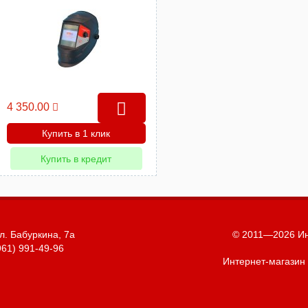
4 350.00
Купить в 1 клик
Купить в кредит
л. Бабуркина, 7а
© 2011—2026 Ин
961) 991-49-96
Интернет-магазин