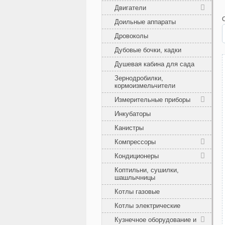
Двигатели
Доильные аппараты
Дровоколы
Дубовые бочки, кадки
Душевая кабина для сада
Зернодробилки,
кормоизмельчители
Измерительные приборы
Инкубаторы
Канистры
Компрессоры
Кондиционеры
Коптильни, сушилки,
шашлычницы
Котлы газовые
Котлы электрические
Кузнечное оборудование и