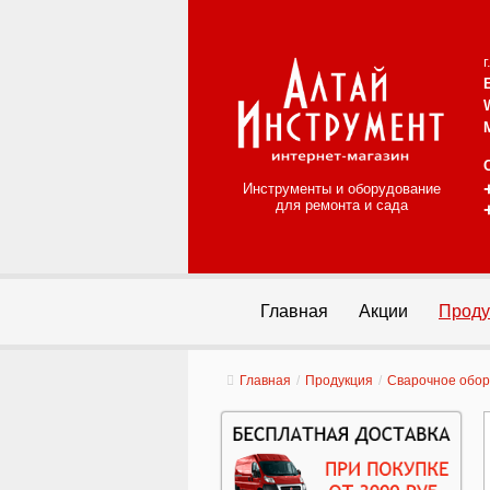
Инструменты и оборудование
для ремонта и сада
Главная
Акции
Проду
Главная
/
Продукция
/
Сварочное обо