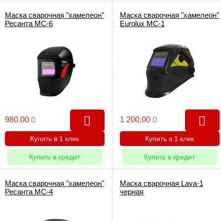
Маска сварочная "хамелеон"
Маска сварочная "хамелеон"
Ресанта МС-6
Eurolux МС-1
980.00
1 200.00
Купить в 1 клик
Купить в 1 клик
Купить в кредит
Купить в кредит
Маска сварочная "хамелеон"
Маска сварочная Lava-1
Ресанта МС-4
черная