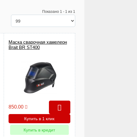
Показано 1 - 1 из 1
Маска сварочная хамелеон
Brait BR ST400
850.00
Купить в 1 клик
Купить в кредит