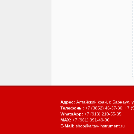
Адрес:
Алтайский край, г. Барнаул,
у
Телефоны:
+7 (3852) 46-37-30; +7 (
WhatsApp:
+7 (913) 210-55-35
MAX:
+7 (961) 991-49-96
E-Mail:
shop@altay-instrument.ru