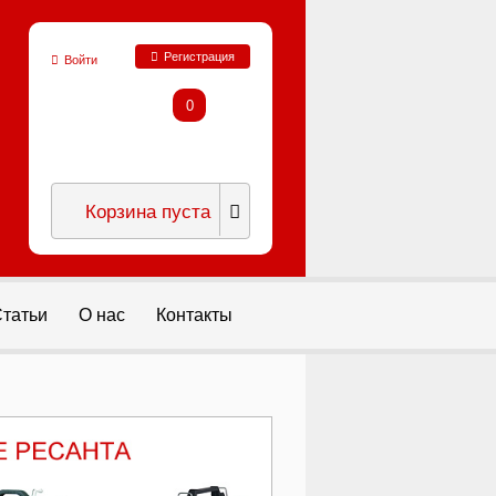
Регистрация
Войти
0
Корзина пуста
татьи
О нас
Контакты