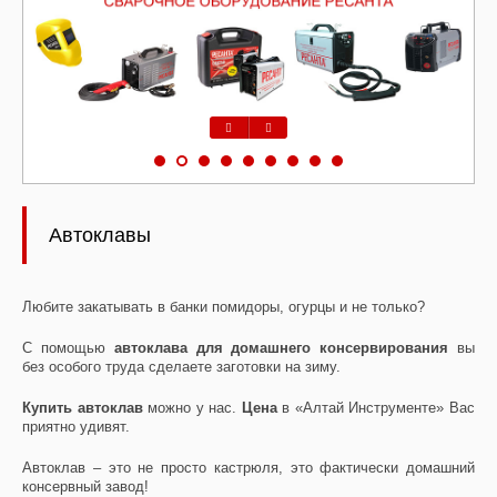
Предыдущий
Следующий
Автоклавы
Любите закатывать в банки помидоры, огурцы и не только?
С помощью
автоклава для домашнего консервирования
вы
без особого труда сделаете заготовки на зиму.
Купить автоклав
можно у нас.
Цена
в «Алтай Инструменте» Вас
приятно удивят.
Автоклав – это не просто кастрюля, это фактически домашний
консервный завод!