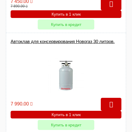
7 450.00
7 890.00
Купить в 1 клик
Купить в кредит
Автоклав для консервирования Новогаз 30 литров.
7 990.00
Купить в 1 клик
Купить в кредит