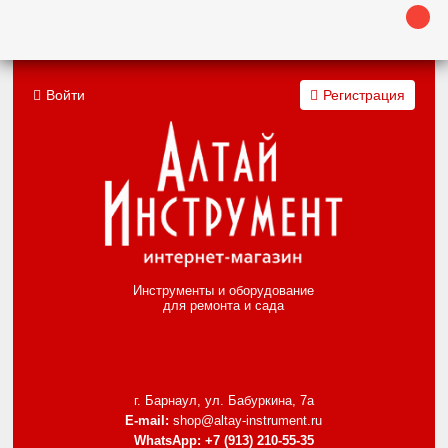
Войти
Регистрация
Инструменты и оборудование
для ремонта и сада
г. Барнаул, ул. Бабуркина, 7а
E-mail:
shop@altay-instrument.ru
WhatsApp:
+7 (913) 210-55-35