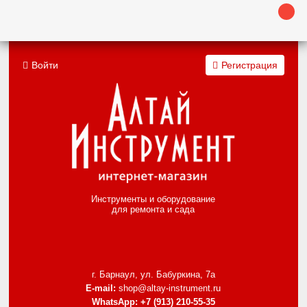
Войти
Регистрация
Инструменты и оборудование
для ремонта и сада
г. Барнаул, ул. Бабуркина, 7а
E-mail:
shop@altay-instrument.ru
WhatsApp:
+7 (913) 210-55-35