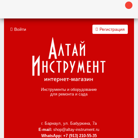
Войти
Регистрация
Инструменты и оборудование
для ремонта и сада
г. Барнаул, ул. Бабуркина, 7а
E-mail:
shop@altay-instrument.ru
WhatsApp:
+7 (913) 210-55-35