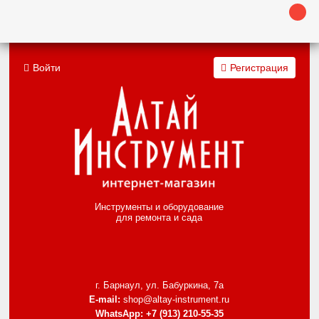
Войти
Регистрация
Инструменты и оборудование
для ремонта и сада
г. Барнаул, ул. Бабуркина, 7а
E-mail:
shop@altay-instrument.ru
WhatsApp:
+7 (913) 210-55-35