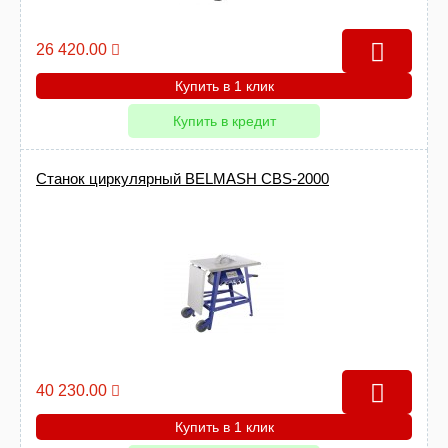
26 420.00
Купить в 1 клик
Купить в кредит
Станок циркулярный BELMASH CBS-2000
40 230.00
Купить в 1 клик