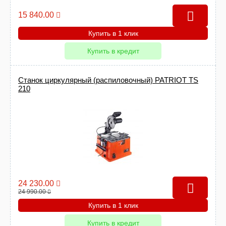
15 840.00
Купить в 1 клик
Купить в кредит
Станок циркулярный (распиловочный) PATRIOT TS
210
24 230.00
24 990.00
Купить в 1 клик
Купить в кредит