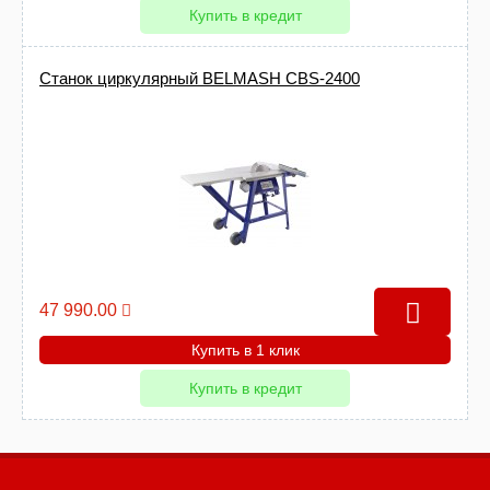
Купить в кредит
Станок циркулярный BELMASH CBS-2400
47 990.00
Купить в 1 клик
Купить в кредит