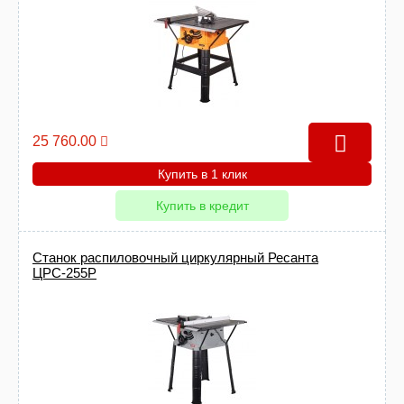
25 760.00
Купить в 1 клик
Купить в кредит
Станок распиловочный циркулярный Ресанта
ЦРС-255Р