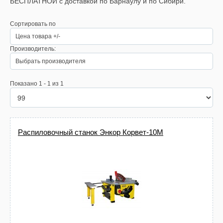
БЕСПЛАТНОЙ с доставкой по Барнаулу и по Сибири.
Сортировать по
Цена товара +/-
Производитель:
Выбрать производителя
Показано 1 - 1 из 1
Распиловочный станок Энкор Корвет-10М