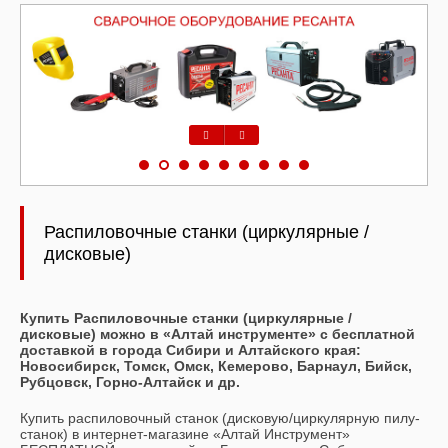
Предыдущий
Следующий
Распиловочные станки (циркулярные /
дисковые)
Купить Распиловочные станки (циркулярные /
дисковые) можно в «Алтай инструменте» с бесплатной
доставкой в города Сибири и Алтайского края:
Новосибирск, Томск, Омск, Кемерово, Барнаул, Бийск,
Рубцовск, Горно-Алтайск и др.
Купить распиловочный станок (дисковую/циркулярную пилу-
станок) в интернет-магазине «Алтай Инструмент»