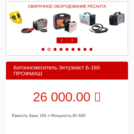
Предыдущий
Следующий
Бетоносмеситель Энтузиаст Б-165
ПРОФМАШ
26 000.00
Емкость бака 160 л Мощность,Вт 600