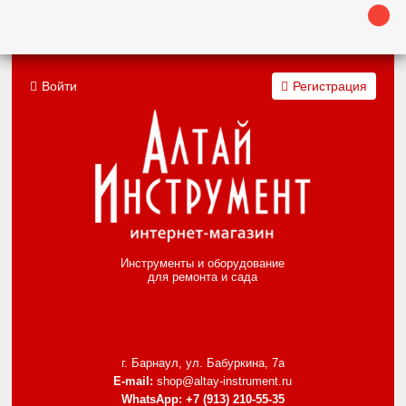
Войти
Регистрация
Инструменты и оборудование
для ремонта и сада
г. Барнаул, ул. Бабуркина, 7а
E-mail:
shop@altay-instrument.ru
WhatsApp:
+7 (913) 210-55-35