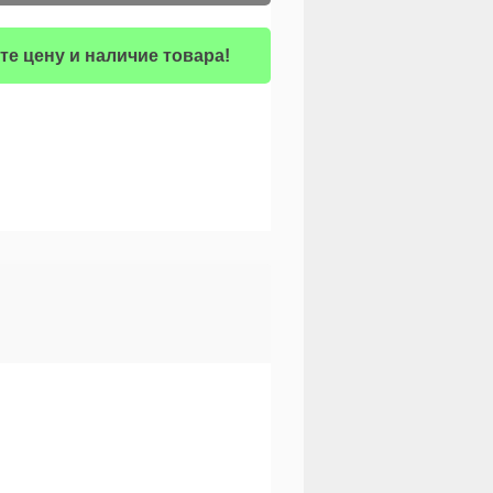
те цену и наличие товара!