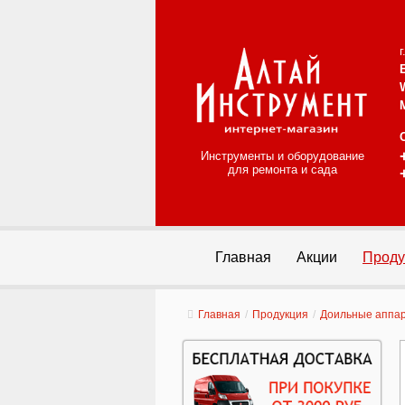
Инструменты и оборудование
для ремонта и сада
Главная
Акции
Проду
Главная
/
Продукция
/
Доильные аппа