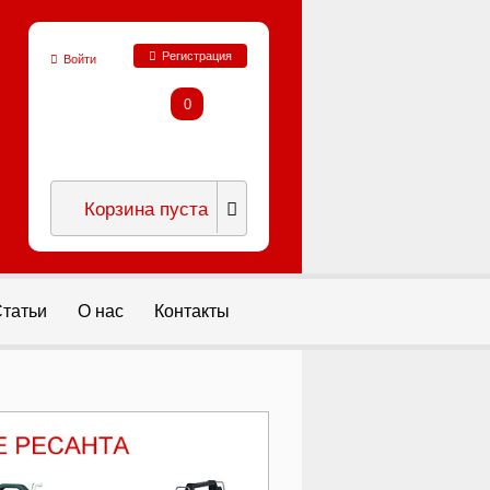
Регистрация
Войти
0
Корзина пуста
татьи
О нас
Контакты