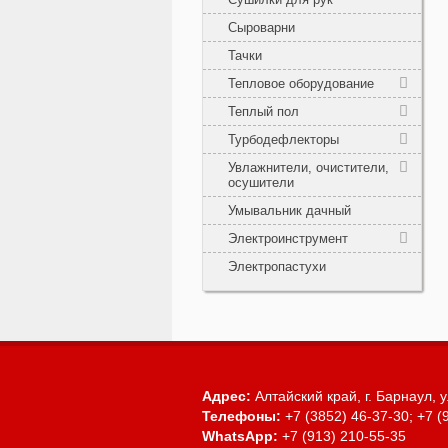
Сыроварни
Тачки
Тепловое оборудование
Теплый пол
Турбодефлекторы
Увлажнители, очистители,
осушители
Умывальник дачный
Электроинструмент
Электропастухи
Адрес:
Алтайский край, г. Барнаул,
у
Телефоны:
+7 (3852) 46-37-30; +7 (
WhatsApp:
+7 (913) 210-55-35