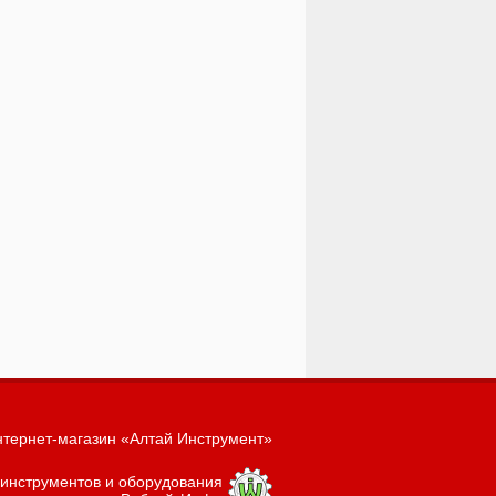
тернет-магазин «Алтай Инструмент»
 инструментов и оборудования