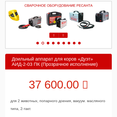
Предыдущий
Следующий
Доильный аппарат для коров «Дуэт»
АИД-2-03 ПК (Прозрачное исполнение)
37 600.00
для 2 животных, попарного доения, вакуум. масляного
типа, 2-такт.