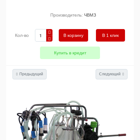
Производитель:
ЧВМЗ
Кол-во
В 1 клик
Купить в кредит
Предыдущий
Следующий