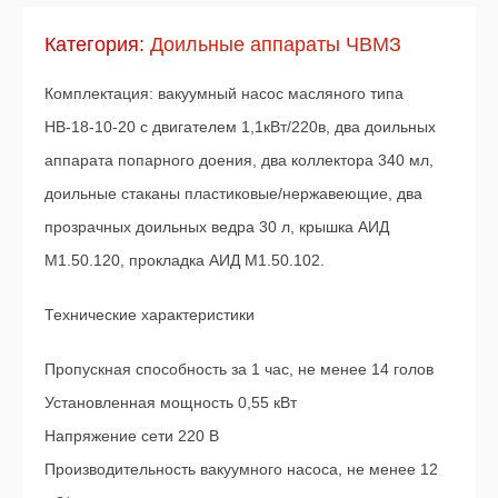
Категория:
Доильные аппараты ЧВМЗ
Комплектация: вакуумный насос масляного типа
НВ-18-10-20 с двигателем 1,1кВт/220в, два доильных
аппарата попарного доения, два коллектора 340 мл,
доильные стаканы пластиковые/нержавеющие, два
прозрачных доильных ведра 30 л, крышка АИД
М1.50.120, прокладка АИД М1.50.102.
Технические характеристики
Пропускная способность за 1 час, не менее 14 голов
Установленная мощность 0,55 кВт
Напряжение сети 220 В
Производительность вакуумного насоса, не менее 12