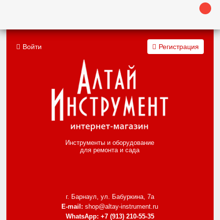
Войти
Регистрация
Инструменты и оборудование
для ремонта и сада
г. Барнаул, ул. Бабуркина, 7а
E-mail:
shop@altay-instrument.ru
WhatsApp:
+7 (913) 210-55-35