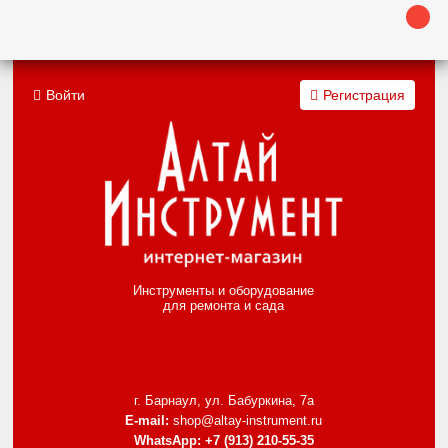
Войти
Регистрация
Инструменты и оборудование
для ремонта и сада
г. Барнаул, ул. Бабуркина, 7а
E-mail:
shop@altay-instrument.ru
WhatsApp:
+7 (913) 210-55-35