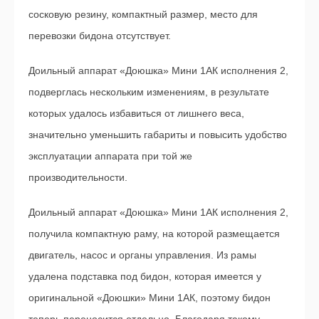
сосковую резину, компактный размер, место для
перевозки бидона отсутствует.
Доильный аппарат «Доюшка» Мини 1АК исполнения 2,
подверглась нескольким изменениям, в результате
которых удалось избавиться от лишнего веса,
значительно уменьшить габариты и повысить удобство
эксплуатации аппарата при той же
производительности.
Доильный аппарат «Доюшка» Мини 1АК исполнения 2,
получила компактную раму, на которой размещается
двигатель, насос и органы управления. Из рамы
удалена подставка под бидон, которая имеется у
оригинальной «Доюшки» Мини 1АК, поэтому бидон