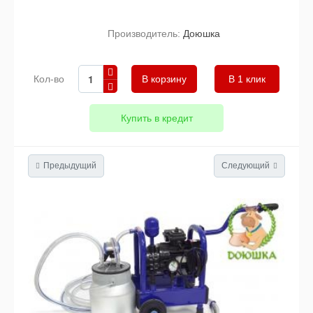
Производитель:
Доюшка
Кол-во
В 1 клик
Купить в кредит
Предыдущий
Следующий