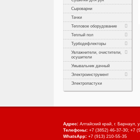
Сыроварни
Тачки
Тепловое оборудование
Теплый пол
Турбодефлекторы
Увлажнители, очистители,
осушители
Умывальник дачный
Электроинструмент
Электропастухи
Адрес:
Алтайский край, г. Барнаул,
у
Телефоны:
+7 (3852) 46-37-30; +7 (
WhatsApp:
+7 (913) 210-55-35