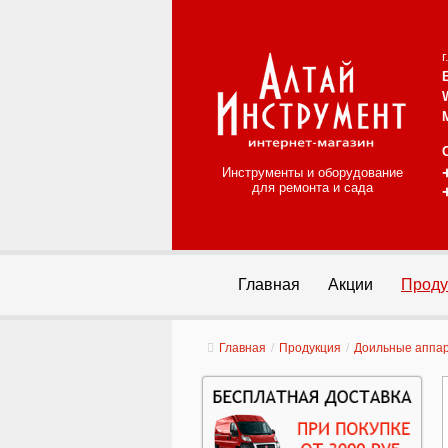
Инструменты и оборудование
для ремонта и сада
Главная
Акции
Проду
Главная
/
Продукция
/
Доильные аппа