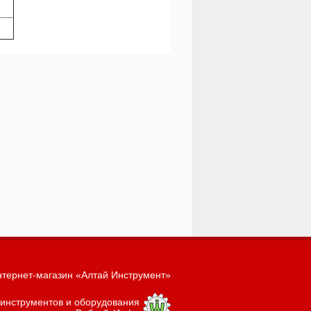
тернет-магазин «Алтай Инструмент»
 инструментов и оборудования