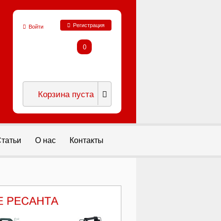
Регистрация
Войти
0
Корзина пуста
татьи
О нас
Контакты