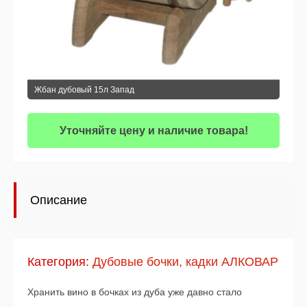
Жбан дубовый 15л Запад
Уточняйте цену и наличие товара!
Описание
Категория:
Дубовые бочки, кадки АЛКОВАР
Хранить вино в бочках из дуба уже давно стало