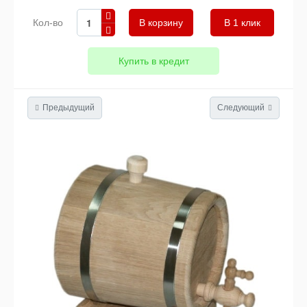
Кол-во
В 1 клик
Купить в кредит
Предыдущий
Следующий