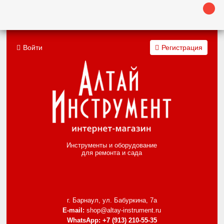
Войти
Регистрация
Инструменты и оборудование
для ремонта и сада
г. Барнаул, ул. Бабуркина, 7а
E-mail:
shop@altay-instrument.ru
WhatsApp:
+7 (913) 210-55-35