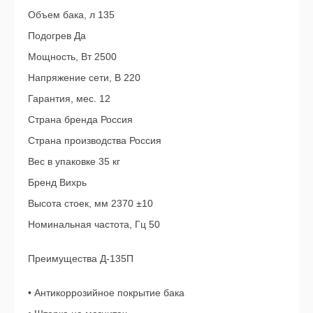
Объем бака, л 135
Подогрев Да
Мощность, Вт 2500
Напряжение сети, В 220
Гарантия, мес. 12
Страна бренда Россия
Страна производства Россия
Вес в упаковке 35 кг
Бренд Вихрь
Высота стоек, мм 2370 ±10
Номинальная частота, Гц 50
Преимущества Д-135П
• Антикоррозийное покрытие бака