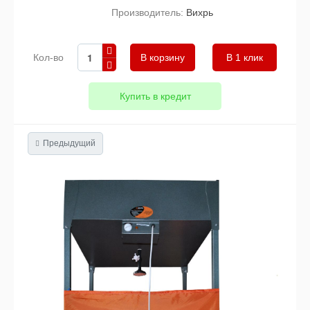
Производитель:
Вихрь
Кол-во
В 1 клик
Купить в кредит
Предыдущий