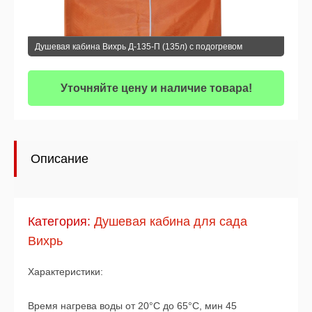
Душевая кабина Вихрь Д-135-П (135л) с подогревом
Уточняйте цену и наличие товара!
Описание
Категория:
Душевая кабина для сада
Вихрь
Характеристики:
Время нагрева воды от 20°C до 65°C, мин 45