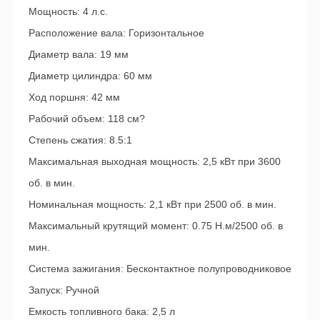
Мощность: 4 л.с.
Расположение вала: Горизонтальное
Диаметр вала: 19 мм
Диаметр цилиндра: 60 мм
Ход поршня: 42 мм
Рабочий объем: 118 см?
Степень сжатия: 8.5:1
Максимальная выходная мощность: 2,5 кВт при 3600
об. в мин.
Номинальная мощность: 2,1 кВт при 2500 об. в мин.
Максимальный крутящий момент: 0.75 Н.м/2500 об. в
мин.
Система зажигания: Бесконтактное полупроводниковое
Запуск: Ручной
Емкость топливного бака: 2,5 л