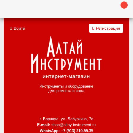
Войти
Регистрация
Инструменты и оборудование
для ремонта и сада
г. Барнаул, ул. Бабуркина, 7а
E-mail:
shop@altay-instrument.ru
WhatsApp:
+7 (913) 210-55-35