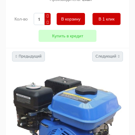
Кол-во
В 1 клик
Купить в кредит
Предыдущий
Следующий