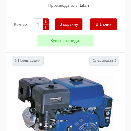
Производитель:
Lifan
Кол-во
В 1 клик
Купить в кредит
Предыдущий
Следующий