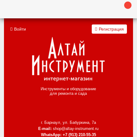
Войти
Регистрация
Инструменты и оборудование
для ремонта и сада
г. Барнаул, ул. Бабуркина, 7а
E-mail:
shop@altay-instrument.ru
WhatsApp:
+7 (913) 210-55-35