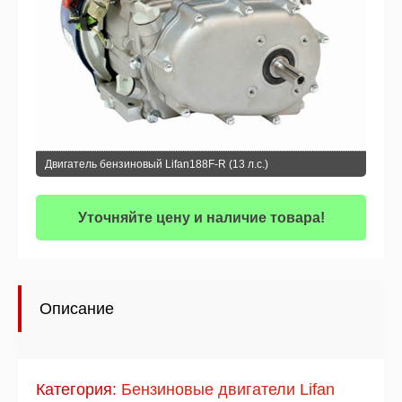
Двигатель бензиновый Lifan188F-R (13 л.с.)
Уточняйте цену и наличие товара!
Описание
Категория:
Бензиновые двигатели Lifan