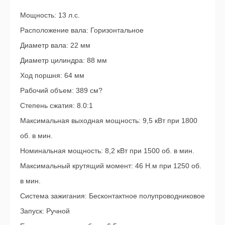
Мощность: 13 л.с.
Расположение вала: Горизонтальное
Диаметр вала: 22 мм
Диаметр цилиндра: 88 мм
Ход поршня: 64 мм
Рабочий объем: 389 см?
Степень сжатия: 8.0:1
Максимальная выходная мощность: 9,5 кВт при 1800
об. в мин.
Номинальная мощность: 8,2 кВт при 1500 об. в мин.
Максимальный крутящий момент: 46 Н.м при 1250 об.
в мин.
Система зажигания: Бесконтактное полупроводниковое
Запуск: Ручной