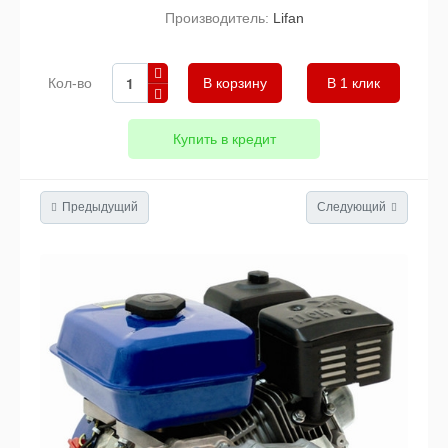
Производитель:
Lifan
Кол-во
В 1 клик
Купить в кредит
Предыдущий
Следующий