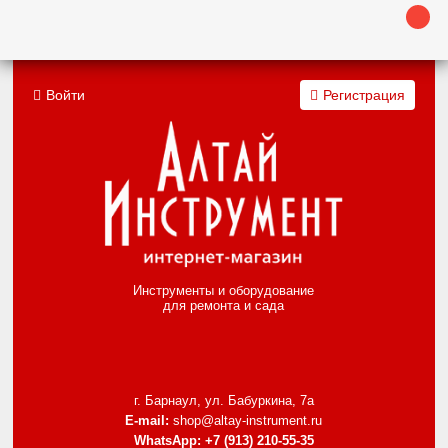
Войти
Регистрация
Инструменты и оборудование
для ремонта и сада
г. Барнаул, ул. Бабуркина, 7а
E-mail:
shop@altay-instrument.ru
WhatsApp:
+7 (913) 210-55-35