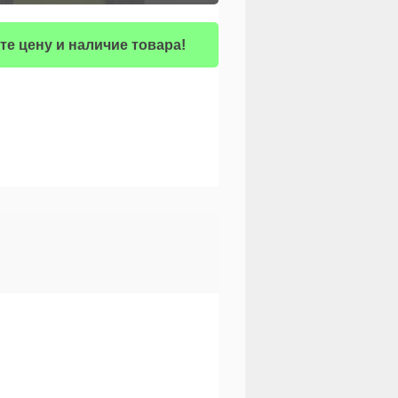
те цену и наличие товара!