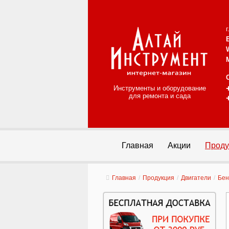
Инструменты и оборудование
для ремонта и сада
Главная
Акции
Проду
Главная
/
Продукция
/
Двигатели
/
Бен