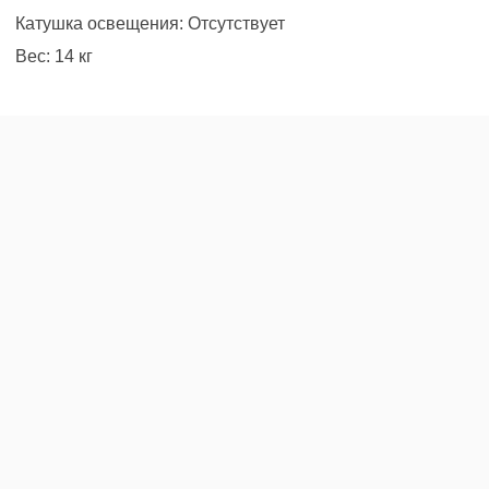
Катушка освещения: Отсутствует
Вес: 14 кг