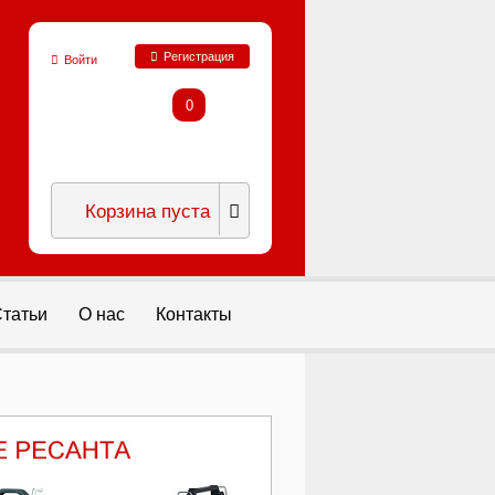
Регистрация
Войти
0
Корзина пуста
татьи
О нас
Контакты