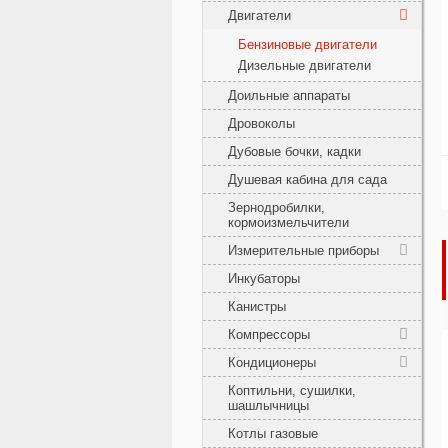
Двигатели
Бензиновые двигатели
Дизельные двигатели
Доильные аппараты
Дровоколы
Дубовые бочки, кадки
Душевая кабина для сада
Зернодробилки,
кормоизмельчители
Измерительные приборы
Инкубаторы
Канистры
Компрессоры
Кондиционеры
Коптильни, сушилки,
шашлычницы
Котлы газовые