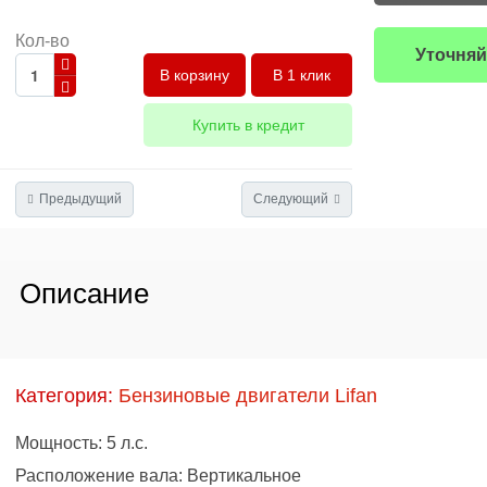
Кол-во
Уточняй
В 1 клик
Купить в кредит
Предыдущий
Следующий
Описание
Категория:
Бензиновые двигатели Lifan
Мощность: 5 л.с.
Расположение вала: Вертикальное