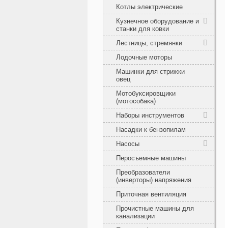
Котлы электрические
Кузнечное оборудование и
станки для ковки
Лестницы, стремянки
Лодочные моторы
Машинки для стрижки
овец
Мотобуксировщики
(мотособака)
Наборы инструментов
Насадки к бензопилам
Насосы
Перосъемные машины
Преобразователи
(инверторы) напряжения
Приточная вентиляция
Прочистные машины для
канализации