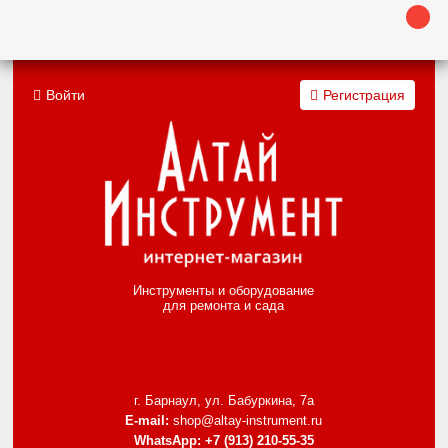
Войти
Регистрация
Инструменты и оборудование
для ремонта и сада
г. Барнаул, ул. Бабуркина, 7а
E-mail:
shop@altay-instrument.ru
WhatsApp:
+7 (913) 210-55-35