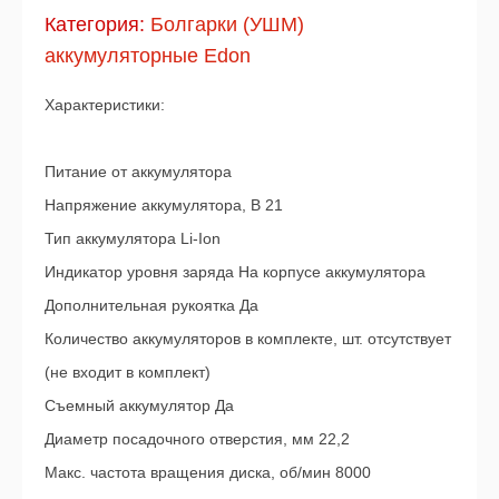
Категория:
Болгарки (УШМ)
аккумуляторные Edon
Характеристики:
Питание от аккумулятора
Напряжение аккумулятора, В 21
Тип аккумулятора Li-Ion
Индикатор уровня заряда На корпусе аккумулятора
Дополнительная рукоятка Да
Количество аккумуляторов в комплекте, шт. отсутствует
(не входит в комплект)
Съемный аккумулятор Да
Диаметр посадочного отверстия, мм 22,2
Макс. частота вращения диска, об/мин 8000