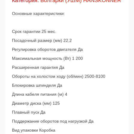
Категория:
Болгарки (УШМ) HANSKONNER
Основные характеристики:
Срок гарантии 25 мес.
Посадочный размер (мм) 22,2
Регулировка оборотов двигателя Да
Максимальная мощность (Вт) 1 200
Расширенная гарантия Да
Обороты на холостом ходу (об/мин) 2500-8100
Блокировка шпинделя Да
Длина кабеля питания (м) 4
Диаметр диска (мм) 125
Плавный пуск Да
Поддержание оборотов под нагрузкой Да
Вид упаковки Коробка