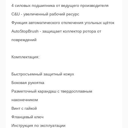
4 силовых подшипника от ведущего производителя
C&U - увеличенный рабочий ресурс
Функция автоматического отключения угольных щёток
AutoStopBrush - защищает коллектор ротора от
повреждений
Комплектация:
Быстросъемный защитный кожух
Боковая рукоятка
Разметочный карандаш с твердосплавным
наконечником
Винт с гайкой
Фланцевый ключ
Инструкция по эксплуатации