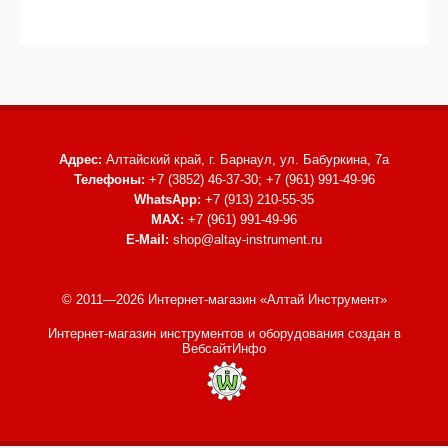
Адрес:
Алтайский край, г. Барнаул,
ул. Бабуркина, 7а
Телефоны:
+7 (3852) 46-37-30; +7 (961) 991-49-96
WhatsApp:
+7 (913) 210-55-35
MAX:
+7 (961) 991-49-96
E-Mail:
shop@altay-instrument.ru
© 2011—2026 Интернет-магазин «Алтай Инструмент»
Интернет-магазин инструментов и оборудования
создан в
ВебсайтИнфо