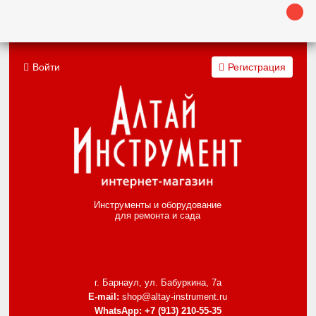
Войти
Регистрация
Инструменты и оборудование
для ремонта и сада
г. Барнаул, ул. Бабуркина, 7а
E-mail:
shop@altay-instrument.ru
WhatsApp:
+7 (913) 210-55-35