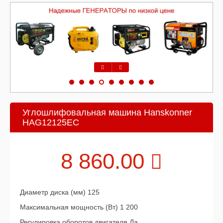
Предыдущий
Следующий
Углошлифовальная машина Hanskonner
HAG12125EC
8 860.00
Диаметр диска (мм) 125
Максимальная мощность (Вт) 1 200
Регулировка оборотов двигателя Да