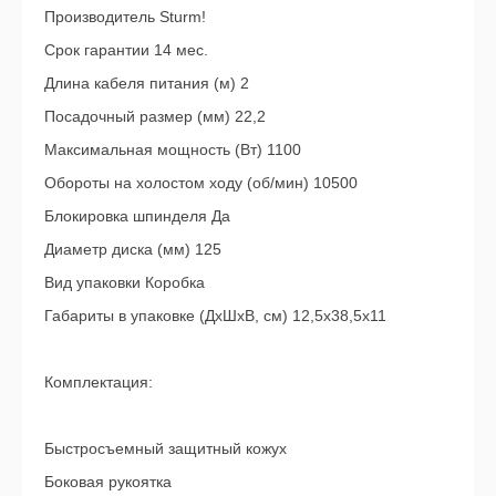
Производитель Sturm!
Срок гарантии 14 мес.
Длина кабеля питания (м) 2
Посадочный размер (мм) 22,2
Максимальная мощность (Вт) 1100
Обороты на холостом ходу (об/мин) 10500
Блокировка шпинделя Да
Диаметр диска (мм) 125
Вид упаковки Коробка
Габариты в упаковке (ДхШхВ, см) 12,5x38,5x11
Комплектация:
Быстросъемный защитный кожух
Боковая рукоятка