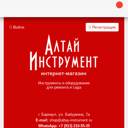
Войти
Регистрация
Инструменты и оборудование
для ремонта и сада
г. Барнаул, ул. Бабуркина, 7а
E-mail:
shop@altay-instrument.ru
WhatsApp:
+7 (913) 210-55-35