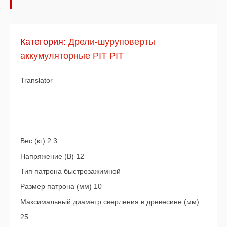
Категория:
Дрели-шуруповерты
аккумуляторные PIT PIT
Translator
Вес (кг) 2.3
Напряжение (В) 12
Тип патрона быстрозажимной
Размер патрона (мм) 10
Максимальный диаметр сверления в древесине (мм)
25