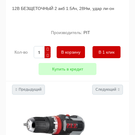
12В БЕЗЩЕТОЧНЫЙ 2 акб 1.5Ач, 28Нм, удар ли-он
Производитель:
PIT
Кол-во
В 1 клик
Купить в кредит
Предыдущий
Следующий