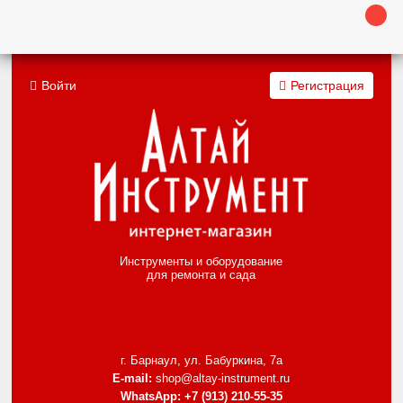
Войти
Регистрация
Инструменты и оборудование
для ремонта и сада
г. Барнаул, ул. Бабуркина, 7а
E-mail:
shop@altay-instrument.ru
WhatsApp:
+7 (913) 210-55-35