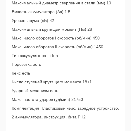
Максимальный диаметр сверления в стали (мм) 10
Емкость аккумулятора (Ач) 1.5
Уровень шума (дБ) 82
Максимальный крутящий момент (Нм) 28
Макс. число оборотов I скорость (об/мин) 450
Макс. число оборотов II скорость (об/мин) 1450
Тип аккумулятора Li-Ion
Подсветка есть
Кейс есть
Число ступеней крутящего момента 18+1
Ударный механизм есть
Макс. частота ударов (уд/мин) 21750
Комплектация Пластиковый кейс, зарядное устройство,
2 аккумулятора, инструкция, бита PH2