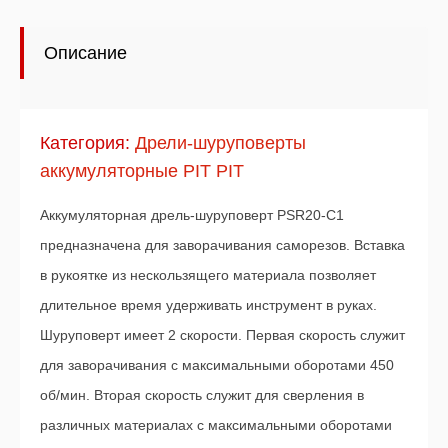
Описание
Категория:
Дрели-шуруповерты
аккумуляторные PIT PIT
Аккумуляторная дрель-шуруповерт PSR20-С1
предназначена для заворачивания саморезов. Вставка
в рукоятке из нескользящего материала позволяет
длительное время удерживать инструмент в руках.
Шуруповерт имеет 2 скорости. Первая скорость служит
для заворачивания с максимальными оборотами 450
об/мин. Вторая скорость служит для сверления в
различных материалах с максимальными оборотами