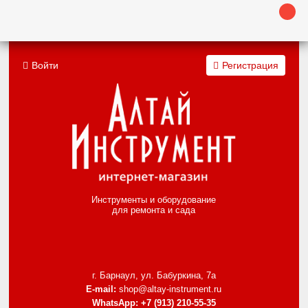
Войти
Регистрация
Инструменты и оборудование
для ремонта и сада
г. Барнаул, ул. Бабуркина, 7а
E-mail:
shop@altay-instrument.ru
WhatsApp:
+7 (913) 210-55-35