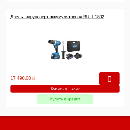
Дрель-шуруповерт аккумуляторная BULL 1802
17 490.00
Купить в 1 клик
Купить в кредит