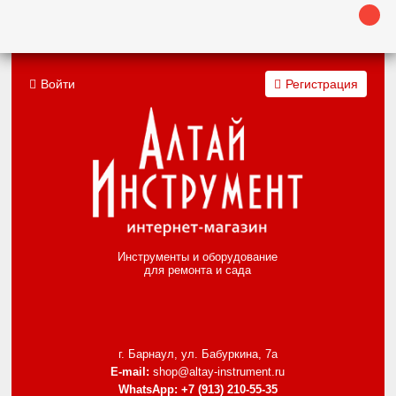
Войти
Регистрация
Инструменты и оборудование
для ремонта и сада
г. Барнаул, ул. Бабуркина, 7а
E-mail:
shop@altay-instrument.ru
WhatsApp:
+7 (913) 210-55-35