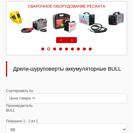
Предыдущий
Следующий
Дрели-шуруповерты аккумуляторные BULL
Сортировать по
Цена товара +/-
Производитель:
BULL
Показано 1 - 1 из 1