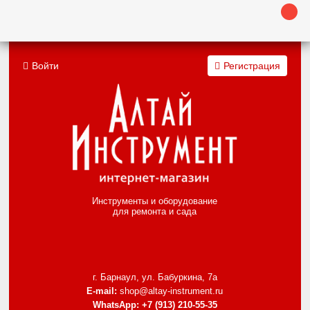
Войти
Регистрация
Инструменты и оборудование
для ремонта и сада
г. Барнаул, ул. Бабуркина, 7а
E-mail:
shop@altay-instrument.ru
WhatsApp:
+7 (913) 210-55-35