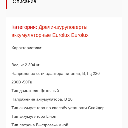
Описание
Категория:
Дрели-шуруповерты
аккумуляторные Eurolux Eurolux
Характеристики:
Вес, кг 2.304 кг
Напряжение сети адаптера питания, В, Гц 220-
230В~50Гц
Тип двигателя Щеточный
Напряжение аккумулятора, В 20
Тип аккумулятора по способу установки Слайдер
Тип аккумулятора Li-ion
Тип патрона Быстрозажимной