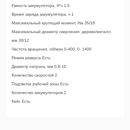
Емкость аккумулятора, А*ч 1.5
Время заряда аккумулятора, ч 1
Максимальный крутящий момент, Нм 35/18
Максимальный диаметр сверления: дерево/металл,
мм 30/12
Частота вращения, об/мин 0-400; 0- 1400
Режим реверса Есть
Диаметр патрона, мм 0,8-10
Количество скоростей 2
Подсветка рабочей зоны Есть
Количество аккумуляторов 2
Кейс Есть