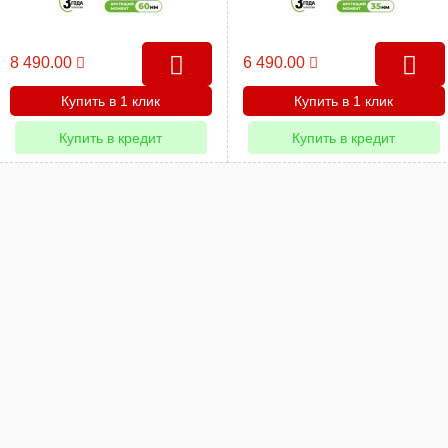
8 490.00
6 490.00
Купить в 1 клик
Купить в 1 клик
Купить в кредит
Купить в кредит