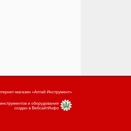
тернет-магазин «Алтай Инструмент»
 инструментов и оборудования
создан в ВебсайтИнфо