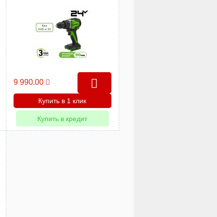
(аккумуляторная)
9 990.00
Купить в 1 клик
Купить в кредит