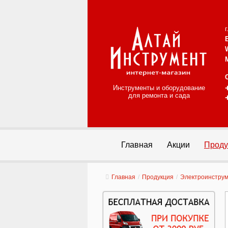
Инструменты и оборудование
для ремонта и сада
Главная
Акции
Проду
Главная
/
Продукция
/
Электроинстру