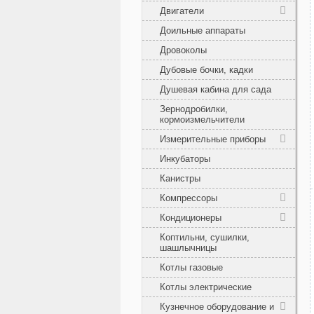
Двигатели
Доильные аппараты
Дровоколы
Дубовые бочки, кадки
Душевая кабина для сада
Зернодробилки,
кормоизмельчители
Измерительные приборы
Инкубаторы
Канистры
Компрессоры
Кондиционеры
Коптильни, сушилки,
шашлычницы
Котлы газовые
Котлы электрические
Кузнечное оборудование и