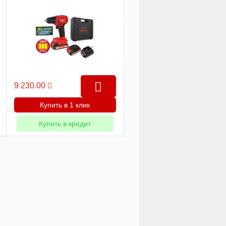
9 230.00
Купить в 1 клик
Купить в кредит