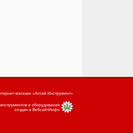
тернет-магазин «Алтай Инструмент»
 инструментов и оборудования
создан в ВебсайтИнфо