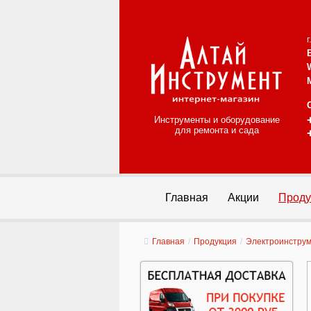
Инструменты и оборудование
для ремонта и сада
Главная
Акции
Проду
Главная
/
Продукция
/
Электроинстру