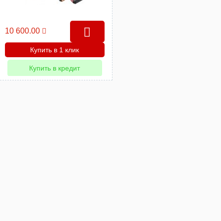
10 600.00
Купить в 1 клик
Купить в кредит