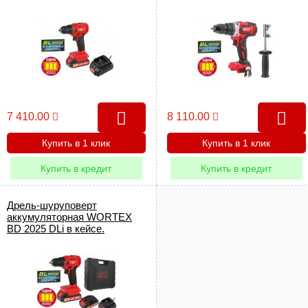
7 410.00
8 110.00
Купить в 1 клик
Купить в 1 клик
Купить в кредит
Купить в кредит
Дрель-шуруповерт
аккумуляторная WORTEX
BD 2025 DLi в кейсе.