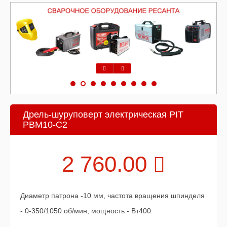
Предыдущий
Следующий
Дрель-шуруповерт электрическая PIT
РВМ10-С2
2 760.00
Диаметр патрона -10 мм, частота вращения шпинделя
- 0-350/1050 об/мин, мощность - Вт400.