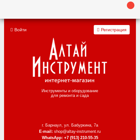
Войти
Регистрация
Инструменты и оборудование
для ремонта и сада
г. Барнаул, ул. Бабуркина, 7а
E-mail:
shop@altay-instrument.ru
WhatsApp:
+7 (913) 210-55-35