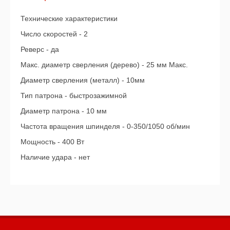
Технические характеристики
Число скоростей - 2
Реверс - да
Макс. диаметр сверления (дерево) - 25 мм Макс.
Диаметр сверления (металл) - 10мм
Тип патрона - быстрозажимной
Диаметр патрона - 10 мм
Частота вращения шпинделя - 0-350/1050 об/мин
Мощность - 400 Вт
Наличие удара - нет