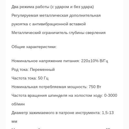
Два режима работы (с ударом и без удара)
Регулируемая металлическая дополнительная
рукоятка с антивибрационной вставкой
Металлический ограничитель глубины сверления
Общие характеристики:
Номинальное напряжение питания: 220±10% В/Гц
Род тока: Переменный
Частота тока: 50 Гц
Номинальная потребляемая мощность: 750 Вт
Частота вращения шпинделя на холостом ходу: 0-3000
об/мин
Диаметр зажимаемого в патроне инструмента: 1,5-13
мм