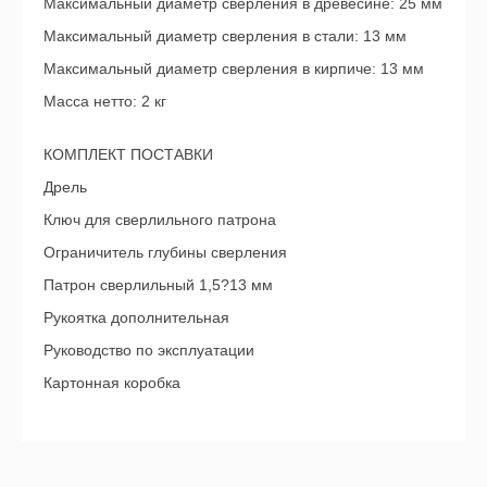
Максимальный диаметр сверления в древесине: 25 мм
Максимальный диаметр сверления в стали: 13 мм
Максимальный диаметр сверления в кирпиче: 13 мм
Масса нетто: 2 кг
КОМПЛЕКТ ПОСТАВКИ
Дрель
Ключ для сверлильного патрона
Ограничитель глубины сверления
Патрон сверлильный 1,5?13 мм
Рукоятка дополнительная
Руководство по эксплуатации
Картонная коробка