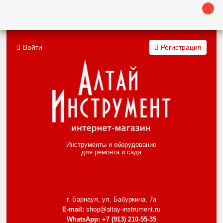
Войти
Регистрация
Инструменты и оборудование
для ремонта и сада
г. Барнаул, ул. Бабуркина, 7а
E-mail:
shop@altay-instrument.ru
WhatsApp:
+7 (913) 210-55-35