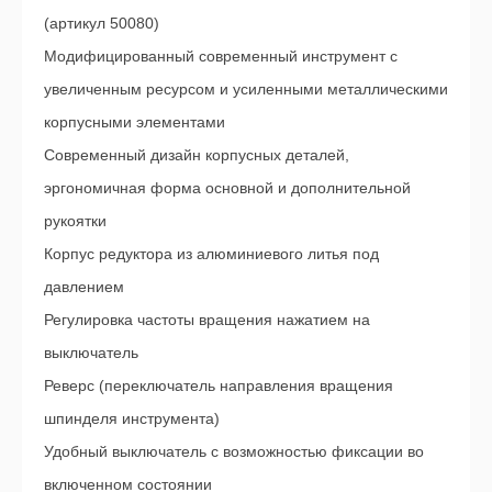
(артикул 50080)
Модифицированный современный инструмент с
увеличенным ресурсом и усиленными металлическими
корпусными элементами
Современный дизайн корпусных деталей,
эргономичная форма основной и дополнительной
рукоятки
Корпус редуктора из алюминиевого литья под
давлением
Регулировка частоты вращения нажатием на
выключатель
Реверс (переключатель направления вращения
шпинделя инструмента)
Удобный выключатель с возможностью фиксации во
включенном состоянии