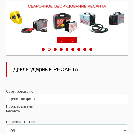
Предыдущий
Следующий
Дрели ударные РЕСАНТА
Сортировать по
Цена товара +/-
Производитель:
Ресанта
Показано 1 - 1 из 1