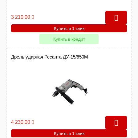
3 210.00
Купить в 1 клик
Купить в кредит
Дрель ударная Ресанта ДУ-15/950М
4 230.00
Купить в 1 клик