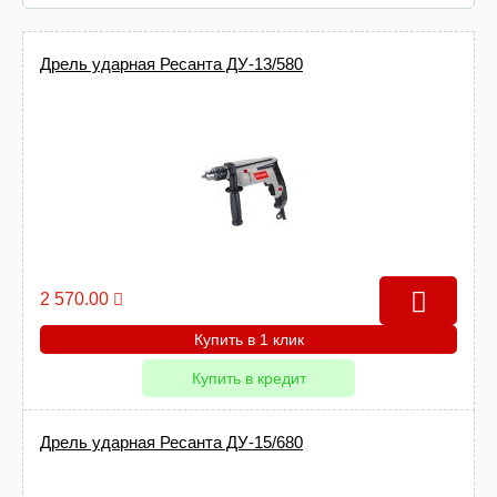
Дрель ударная Ресанта ДУ-13/580
2 570.00
Купить в 1 клик
Купить в кредит
Дрель ударная Ресанта ДУ-15/680