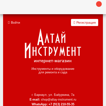
Войти
Регистрация
Инструменты и оборудование
для ремонта и сада
г. Барнаул, ул. Бабуркина, 7а
E-mail:
shop@altay-instrument.ru
WhatsApp:
+7 (913) 210-55-35