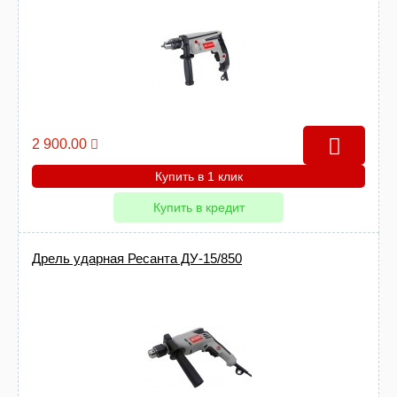
2 900.00
Купить в 1 клик
Купить в кредит
Дрель ударная Ресанта ДУ-15/850