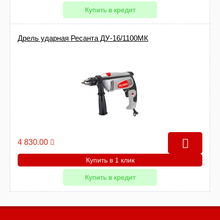
Купить в кредит
Дрель ударная Ресанта ДУ-16/1100МК
4 830.00
Купить в 1 клик
Купить в кредит