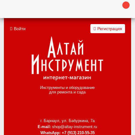
Войти
Регистрация
Инструменты и оборудование
для ремонта и сада
г. Барнаул, ул. Бабуркина, 7а
E-mail:
shop@altay-instrument.ru
WhatsApp:
+7 (913) 210-55-35