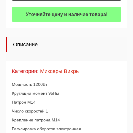
Уточняйте цену и наличие товара!
Описание
Категория:
Миксеры Вихрь
Мощность 1200Вт
Крутящий момент 95Нм
Патрон М14
Число скоростей 1
Крепление патрона М14
Регулировка оборотов электронная