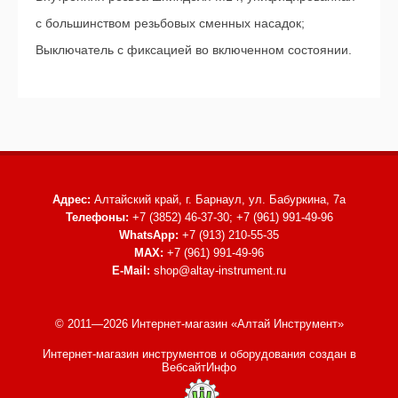
с большинством резьбовых сменных насадок;
Выключатель с фиксацией во включенном состоянии.
Адрес:
Алтайский край, г. Барнаул,
ул. Бабуркина, 7а
Телефоны:
+7 (3852) 46-37-30; +7 (961) 991-49-96
WhatsApp:
+7 (913) 210-55-35
MAX:
+7 (961) 991-49-96
E-Mail:
shop@altay-instrument.ru
© 2011—2026 Интернет-магазин «Алтай Инструмент»
Интернет-магазин инструментов и оборудования
создан в
ВебсайтИнфо