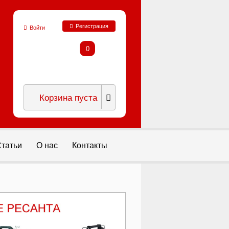
Регистрация
Войти
0
Корзина пуста
татьи
О нас
Контакты