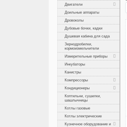
Двигатели
Доильные аппараты
Дровоколы
Дубовые бочки, кадки
Душевая кабина для сада
Зернодробилки,
кормоизмельчители
Измерительные приборы
Инкубаторы
Канистры
Компрессоры
Кондиционеры
Коптильни, сушилки,
шашлычницы
Котлы газовые
Котлы электрические
Кузнечное оборудование и