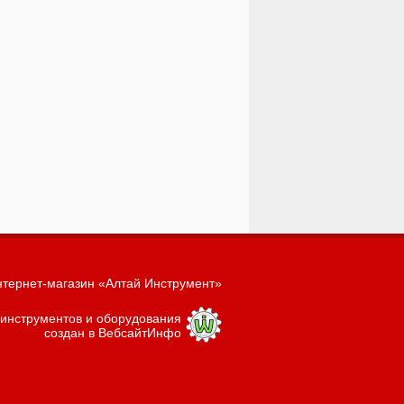
тернет-магазин «Алтай Инструмент»
 инструментов и оборудования
создан в ВебсайтИнфо