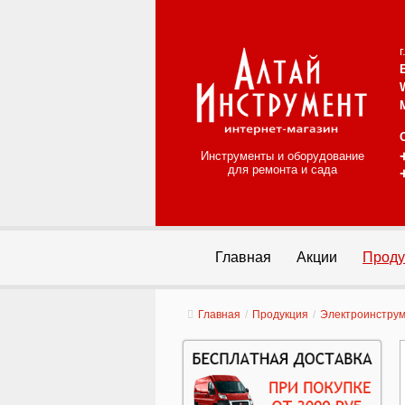
Инструменты и оборудование
для ремонта и сада
Главная
Акции
Проду
Главная
/
Продукция
/
Электроинстру