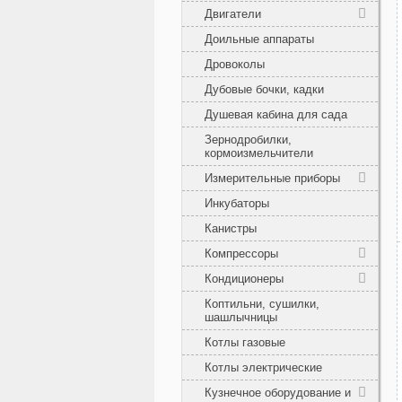
Двигатели
Доильные аппараты
Дровоколы
Дубовые бочки, кадки
Душевая кабина для сада
Зернодробилки,
кормоизмельчители
Измерительные приборы
Инкубаторы
Канистры
Компрессоры
Кондиционеры
Коптильни, сушилки,
шашлычницы
Котлы газовые
Котлы электрические
Кузнечное оборудование и