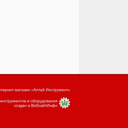
тернет-магазин «Алтай Инструмент»
 инструментов и оборудования
создан в ВебсайтИнфо