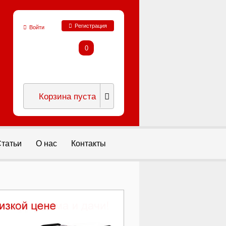
Регистрация
Войти
0
Корзина пуста
татьи
О нас
Контакты