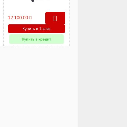
12 100.00
Купить в 1 клик
Купить в кредит