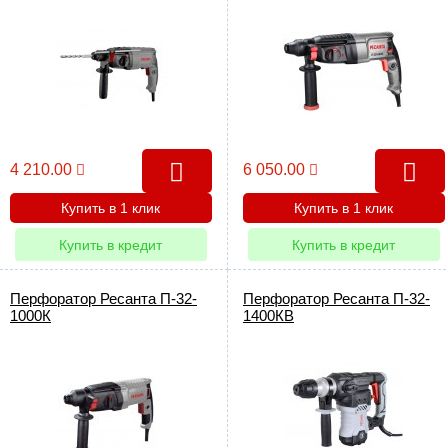
4 210.00
6 050.00
Купить в 1 клик
Купить в 1 клик
Купить в кредит
Купить в кредит
Перфоратор Ресанта П-32-
Перфоратор Ресанта П-32-
1000К
1400КВ