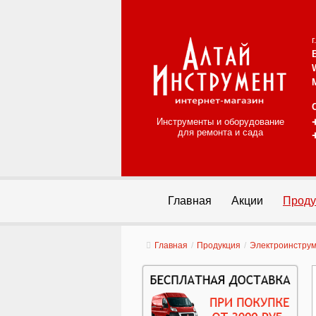
Инструменты и оборудование
для ремонта и сада
Главная
Акции
Проду
Главная
/
Продукция
/
Электроинстру