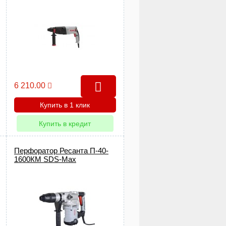
6 210.00
Купить в 1 клик
Купить в кредит
Перфоратор Ресанта П-40-
1600КМ SDS-Max