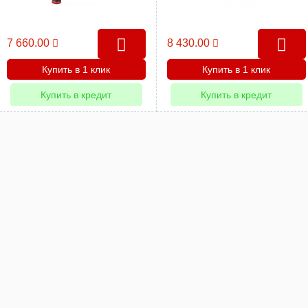
7 660.00
8 430.00
Купить в 1 клик
Купить в 1 клик
Купить в кредит
Купить в кредит