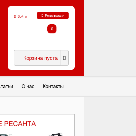
Регистрация
Войти
0
Корзина пуста
татьи
О нас
Контакты