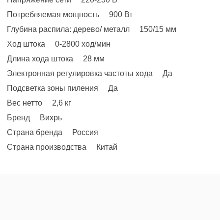
Потребляемая мощность 900 Вт
Глубина распила: дерево/ металл 150/15 мм
Ход штока 0-2800 ход/мин
Длина хода штока 28 мм
Электронная регулировка частоты хода Да
Подсветка зоны пиления Да
Вес нетто 2,6 кг
Бренд Вихрь
Страна бренда Россия
Страна производства Китай