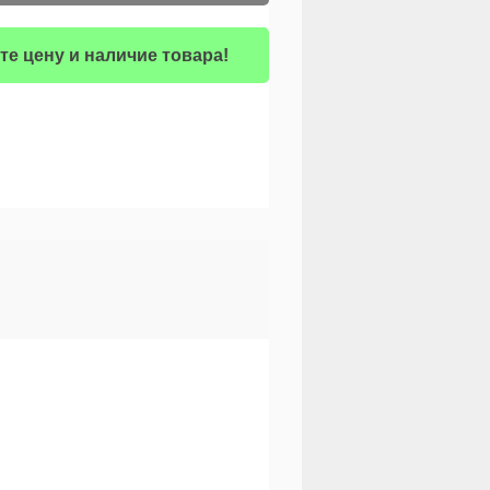
те цену и наличие товара!