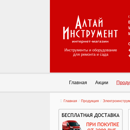
Инструменты и оборудование
для ремонта и сада
Главная
Акции
Проду
Главная
/
Продукция
/
Электроинстру