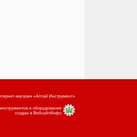
тернет-магазин «Алтай Инструмент»
 инструментов и оборудования
создан в ВебсайтИнфо