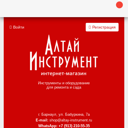
Войти
Регистрация
Инструменты и оборудование
для ремонта и сада
г. Барнаул, ул. Бабуркина, 7а
E-mail:
shop@altay-instrument.ru
WhatsApp:
+7 (913) 210-55-35