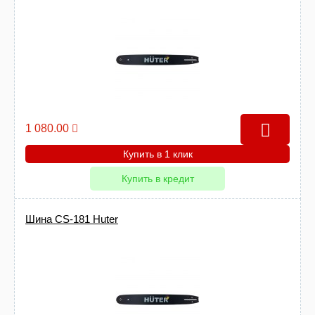
1 080.00
Купить в 1 клик
Купить в кредит
Шина CS-181 Huter