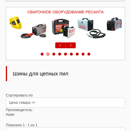
Предыдущий
Следующий
Шины для цепных пил
Сортировать по
Цена товара -/+
Производитель:
Huter
Показано 1 - 1 из 1