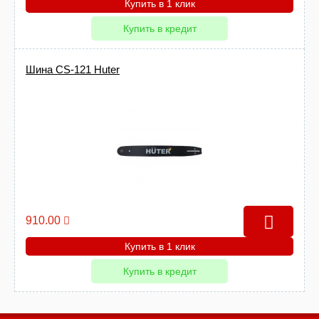
Купить в 1 клик
Купить в кредит
Шина CS-121 Huter
910.00
Купить в 1 клик
Купить в кредит