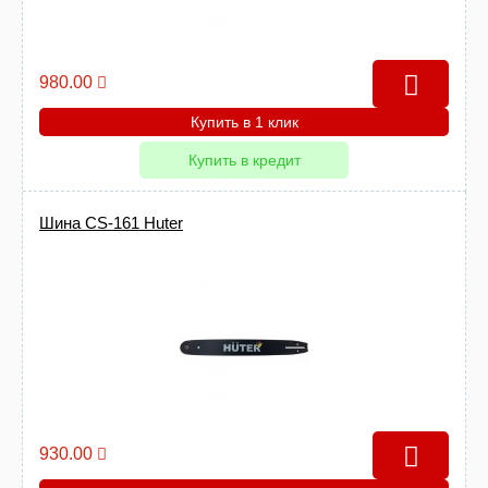
980.00
Купить в 1 клик
Купить в кредит
Шина CS-161 Huter
930.00