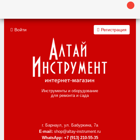
Войти
Регистрация
Инструменты и оборудование
для ремонта и сада
г. Барнаул, ул. Бабуркина, 7а
E-mail:
shop@altay-instrument.ru
WhatsApp:
+7 (913) 210-55-35