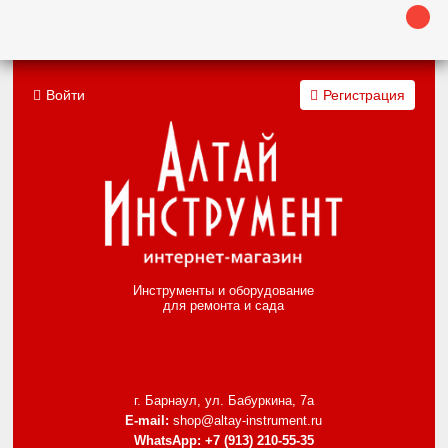
Войти
Регистрация
Инструменты и оборудование
для ремонта и сада
г. Барнаул, ул. Бабуркина, 7а
E-mail:
shop@altay-instrument.ru
WhatsApp:
+7 (913) 210-55-35