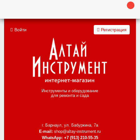
Войти
Регистрация
Инструменты и оборудование
для ремонта и сада
г. Барнаул, ул. Бабуркина, 7а
E-mail:
shop@altay-instrument.ru
WhatsApp:
+7 (913) 210-55-35