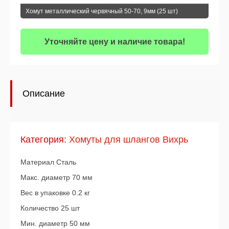
Хомут металлический червячный 50-70, 9мм (25 шт)
Уточняйте цену и наличие товара!
Описание
Категория:
Хомуты для шлангов Вихрь
Материал Сталь
Макс. диаметр 70 мм
Вес в упаковке 0.2 кг
Количество 25 шт
Мин. диаметр 50 мм