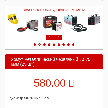
Предыдущий
Следующий
Хомут металлический червячный 50-70,
9мм (25 шт)
580.00
диаметр 50-70 ширина 9