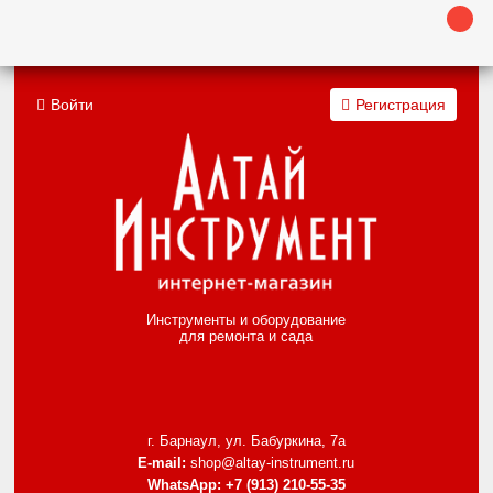
Войти
Регистрация
Инструменты и оборудование
для ремонта и сада
г. Барнаул, ул. Бабуркина, 7а
E-mail:
shop@altay-instrument.ru
WhatsApp:
+7 (913) 210-55-35