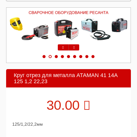
Предыдущий
Следующий
Круг отрез для металла ATAMAN 41 14А
125 1,2 22,23
30.00
125/1,2/22,2мм