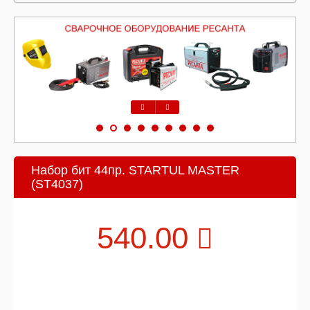
Предыдущий
Следующий
Набор бит 44пр. STARTUL MASTER
(ST4037)
540.00