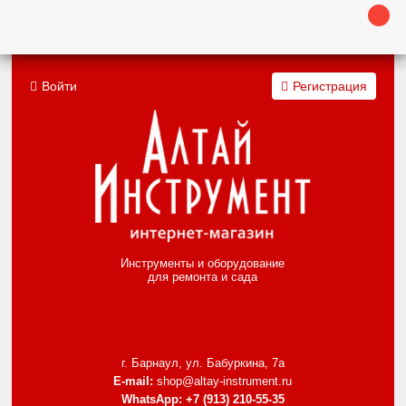
Войти
Регистрация
Инструменты и оборудование
для ремонта и сада
г. Барнаул, ул. Бабуркина, 7а
E-mail:
shop@altay-instrument.ru
WhatsApp:
+7 (913) 210-55-35