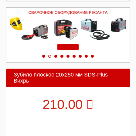
Предыдущий
Следующий
Зубило плоское 20x250 мм SDS-Plus
Вихрь
210.00