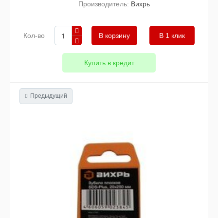
Производитель:
Вихрь
Кол-во
В 1 клик
Купить в кредит
Предыдущий