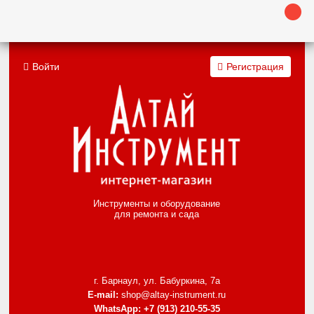
Войти
Регистрация
Инструменты и оборудование
для ремонта и сада
г. Барнаул, ул. Бабуркина, 7а
E-mail:
shop@altay-instrument.ru
WhatsApp:
+7 (913) 210-55-35