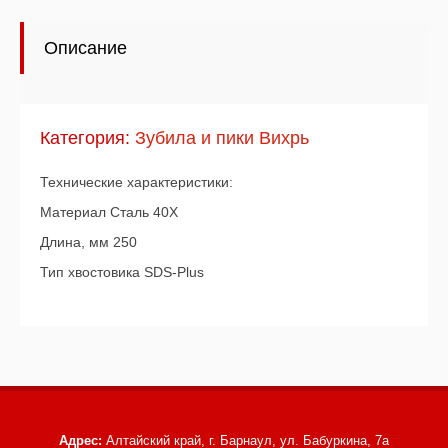
Описание
Категория:
Зубила и пики Вихрь
Технические характеристики:
Материал Сталь 40Х
Длина, мм 250
Тип хвостовика SDS-Plus
Адрес:
Алтайский край, г. Барнаул,
ул. Бабуркина, 7а