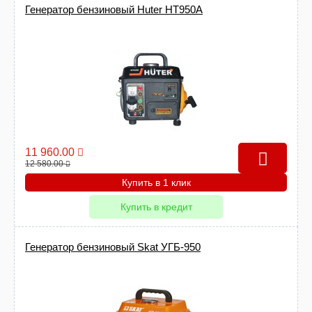
Генератор бензиновый Huter HT950A
11 960.00
12 580.00
Купить в 1 клик
Купить в кредит
Генератор бензиновый Skat УГБ-950