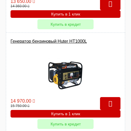
13 650.00
14 360.00
Купить в 1 клик
Купить в кредит
Генератор бензиновый Huter HT1000L
14 970.00
15 750.00
Купить в 1 клик
Купить в кредит