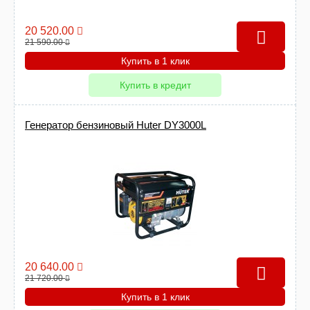
20 520.00
21 590.00
Купить в 1 клик
Купить в кредит
Генератор бензиновый Huter DY3000L
20 640.00
21 720.00
Купить в 1 клик