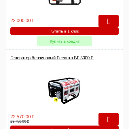
22 000.00
Купить в 1 клик
Купить в кредит
Генератор бензиновый Ресанта БГ 3000 Р
22 570.00
23 750.00