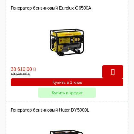
Генератор бензиновый Eurolux G6500A
38 610.00
40 640.00
Купить в 1 клик
Купить в кредит
Генератор бензиновый Huter DY5000L