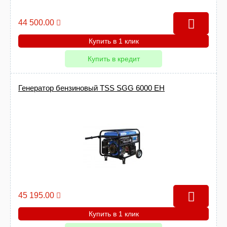
44 500.00
Купить в 1 клик
Купить в кредит
Генератор бензиновый TSS SGG 6000 EH
45 195.00
Купить в 1 клик