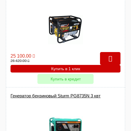
25 100.00
26 420.00
Купить в 1 клик
Купить в кредит
Генератор бензиновый Sturm PG8735N 3 квт