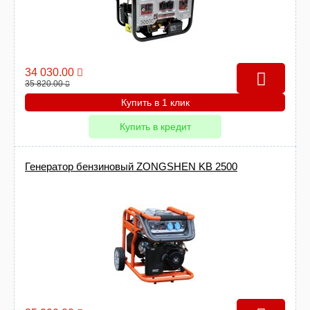
34 030.00
35 820.00
Купить в 1 клик
Купить в кредит
Генератор бензиновый ZONGSHEN KB 2500