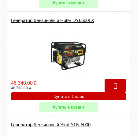
Купить в кредит
Генератор бензиновый Huter DY6500LX
46 340.00
48 770.00
Купить в 1 клик
Купить в кредит
Генератор бензиновый Skat УГБ-5000