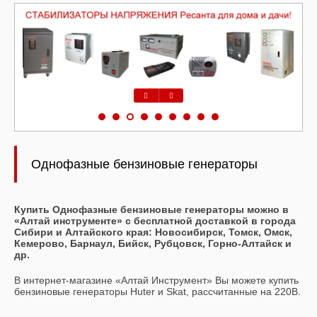
Предыдущий
Следующий
Однофазные бензиновые генераторы
Купить Однофазные бензиновые генераторы можно в
«Алтай инструменте» с бесплатной доставкой в города
Сибири и Алтайского края: Новосибирск, Томск, Омск,
Кемерово, Барнаул, Бийск, Рубцовск, Горно-Алтайск и
др.
В интернет-магазине «Алтай Инструмент» Вы можете купить
бензиновые генераторы Huter и Skat, рассчитанные на 220В.