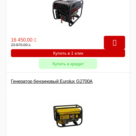
16 450.00
23 870.00
Купить в 1 клик
Купить в кредит
Генератор бензиновый Eurolux G2700A