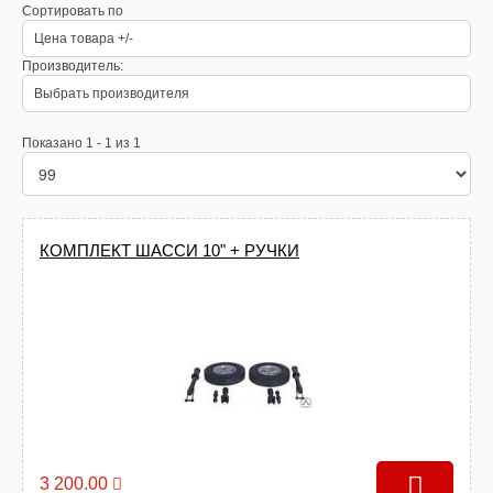
Сортировать по
Цена товара +/-
Производитель:
Выбрать производителя
Показано 1 - 1 из 1
КОМПЛЕКТ ШАССИ 10" + РУЧКИ
3 200.00