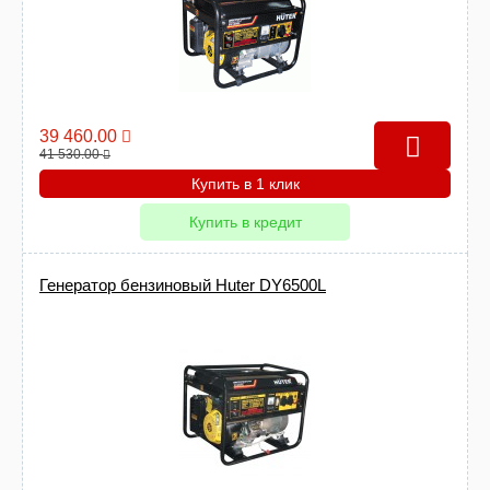
39 460.00
41 530.00
Купить в 1 клик
Купить в кредит
Генератор бензиновый Huter DY6500L