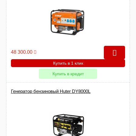
48 300.00
Купить в 1 клик
Купить в кредит
Генератор бензиновый Huter DY8000L