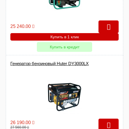
25 240.00
Купить в 1 клик
Купить в кредит
Генератор бензиновый Huter DY3000LX
26 190.00
27 560.00