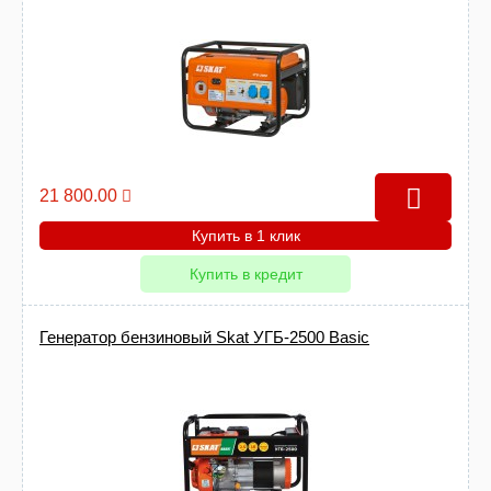
21 800.00
Купить в 1 клик
Купить в кредит
Генератор бензиновый Skat УГБ-2500 Basic