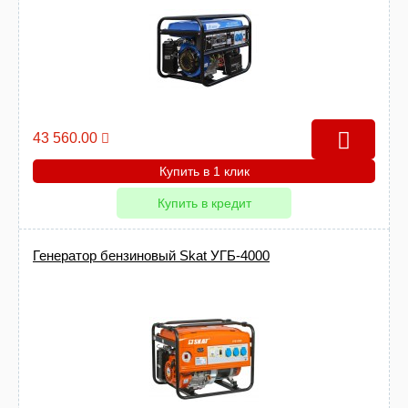
43 560.00
Купить в 1 клик
Купить в кредит
Генератор бензиновый Skat УГБ-4000