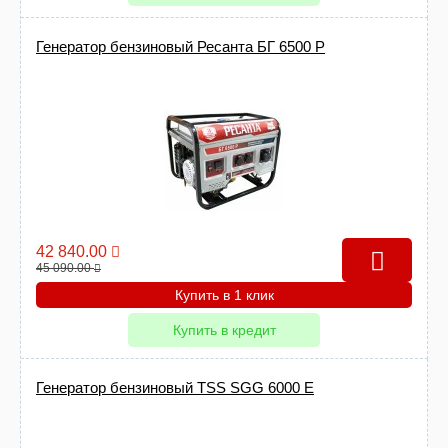
Генератор бензиновый Ресанта БГ 6500 Р
42 840.00
45 090.00
Купить в 1 клик
Купить в кредит
Генератор бензиновый TSS SGG 6000 E