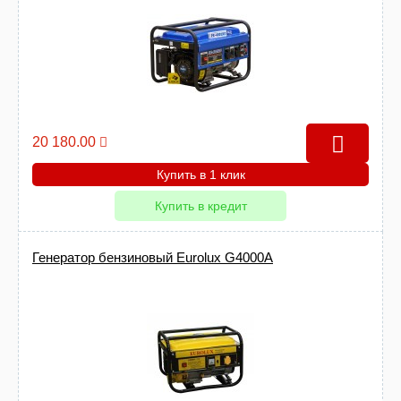
20 180.00
Купить в 1 клик
Купить в кредит
Генератор бензиновый Eurolux G4000A