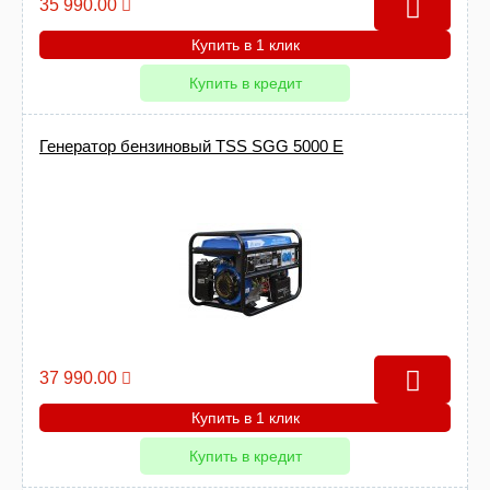
35 990.00
Купить в 1 клик
Купить в кредит
Генератор бензиновый TSS SGG 5000 E
37 990.00
Купить в 1 клик
Купить в кредит