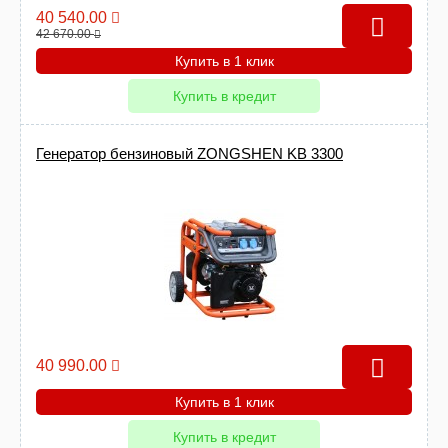
40 540.00
42 670.00
Купить в 1 клик
Купить в кредит
Генератор бензиновый ZONGSHEN KB 3300
40 990.00
Купить в 1 клик
Купить в кредит