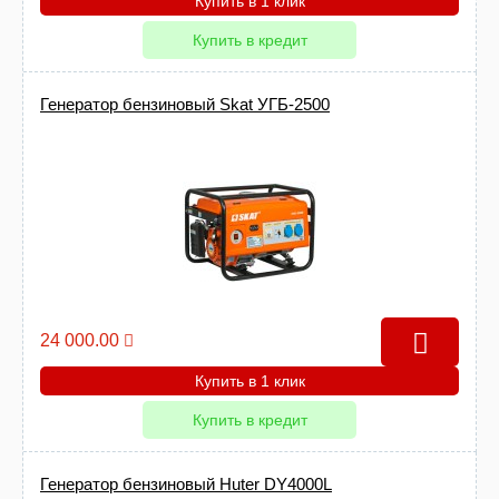
Купить в 1 клик
Купить в кредит
Генератор бензиновый Skat УГБ-2500
24 000.00
Купить в 1 клик
Купить в кредит
Генератор бензиновый Huter DY4000L