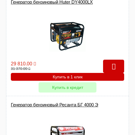
Генератор бензиновый Huter DY4000LX
29 810.00
31 370.00
Купить в 1 клик
Купить в кредит
Генератор бензиновый Ресанта БГ 4000 Э