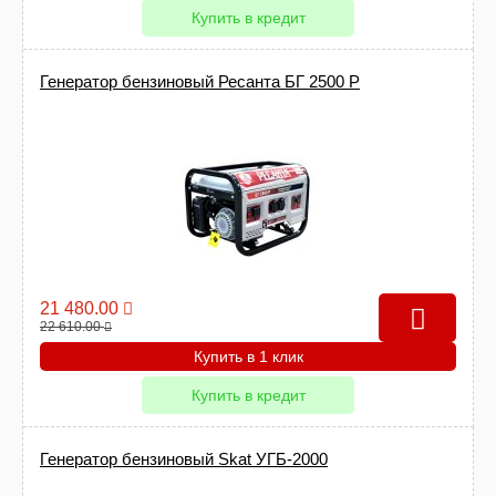
Купить в кредит
Генератор бензиновый Ресанта БГ 2500 Р
21 480.00
22 610.00
Купить в 1 клик
Купить в кредит
Генератор бензиновый Skat УГБ-2000