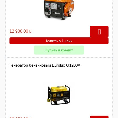
12 900.00
Купить в 1 клик
Купить в кредит
Генератор бензиновый Eurolux G1200A