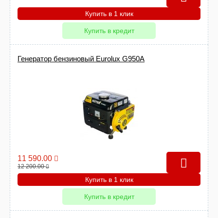
Купить в 1 клик
Купить в кредит
Генератор бензиновый Eurolux G950A
11 590.00
12 200.00
Купить в 1 клик
Купить в кредит