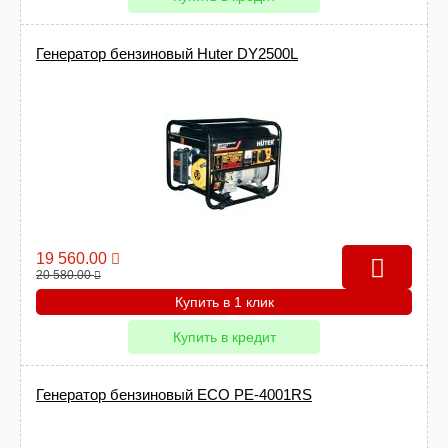
Генератор бензиновый Huter DY2500L
19 560.00
20 580.00
Купить в 1 клик
Купить в кредит
Генератор бензиновый ECO PE-4001RS