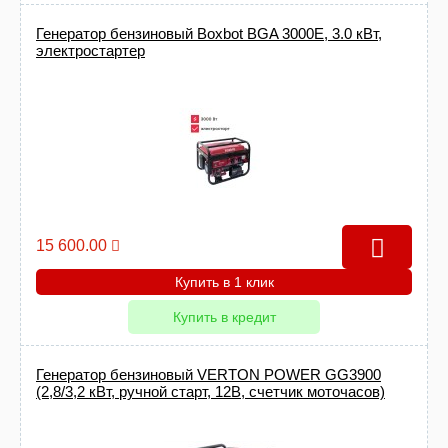
Генератор бензиновый Boxbot BGA 3000E, 3.0 кВт,
электростартер
15 600.00
Купить в 1 клик
Купить в кредит
Генератор бензиновый VERTON POWER GG3900
(2,8/3,2 кВт, ручной старт, 12В, счетчик моточасов)