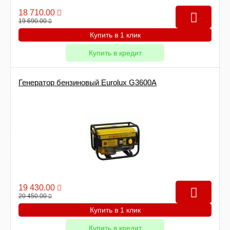
18 710.00
19 690.00
Купить в 1 клик
Купить в кредит
Генератор бензиновый Eurolux G3600A
19 430.00
20 450.00
Купить в 1 клик
Купить в кредит