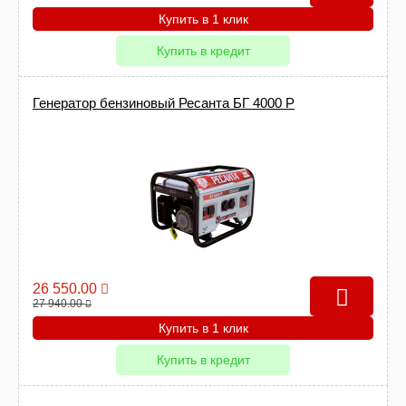
Купить в 1 клик
Купить в кредит
Генератор бензиновый Ресанта БГ 4000 Р
26 550.00
27 940.00
Купить в 1 клик
Купить в кредит