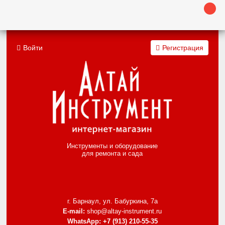
Войти
Регистрация
Инструменты и оборудование
для ремонта и сада
г. Барнаул, ул. Бабуркина, 7а
E-mail:
shop@altay-instrument.ru
WhatsApp:
+7 (913) 210-55-35