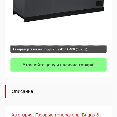
Генератор газовый Briggs & Stratton G400 (40 кВт)
Уточняйте цену и наличие товара!
Описание
Категория:
Газовые генераторы Briggs &