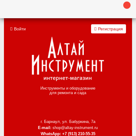
Войти
Регистрация
Инструменты и оборудование
для ремонта и сада
г. Барнаул, ул. Бабуркина, 7а
E-mail:
shop@altay-instrument.ru
WhatsApp:
+7 (913) 210-55-35