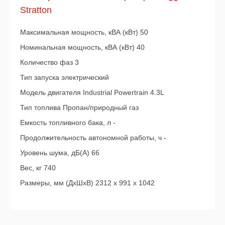
Stratton
Максимальная мощность, кВА (кВт) 50
Номинальная мощность, кВА (кВт) 40
Количество фаз 3
Тип запуска электрический
Модель двигателя Industrial Powertrain 4.3L
Тип топлива Пропан/природный газ
Емкость топливного бака, л -
Продолжительность автономной работы, ч -
Уровень шума, дБ(А) 66
Вес, кг 740
Размеры, мм (ДхШхВ) 2312 x 991 x 1042